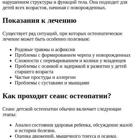
нарушением структуры и функций тела. Она подходит для
детей всех возрастов, начиная с новорожденных.
Показания к лечению
Существует ряд ситуаций, при которых остеопатическое
лечение может быть особенно полезным:
Родовые травмы и асфиксия
Проблемы с формированием черепа у новорожденных
Сложности с перевариванием и колики у младенцев
Проблемы с осанкой и задержкой в развитии у детей
старшего возраста
Частые простуды и аллергии
Проблемы с суставами и мышцами
Как проходит сеанс остеопатии?
Сеанс детской остеопатии обычно включает следующие
этапы:
Анализ состояния здоровья ребенка, обсуждение жалоб
и истории болезни.
Оценка движений, мышечного тонуса и осанки.