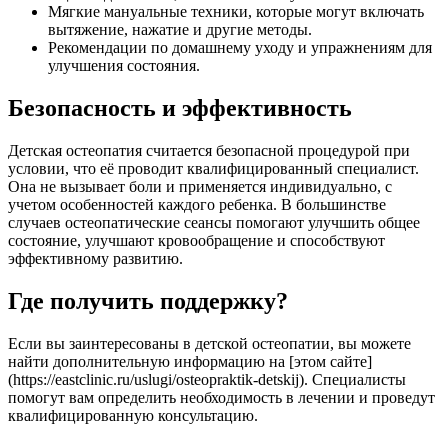
Мягкие мануальные техники, которые могут включать
вытяжение, нажатие и другие методы.
Рекомендации по домашнему уходу и упражнениям для
улучшения состояния.
Безопасность и эффективность
Детская остеопатия считается безопасной процедурой при
условии, что её проводит квалифицированный специалист.
Она не вызывает боли и применяется индивидуально, с
учетом особенностей каждого ребенка. В большинстве
случаев остеопатические сеансы помогают улучшить общее
состояние, улучшают кровообращение и способствуют
эффективному развитию.
Где получить поддержку?
Если вы заинтересованы в детской остеопатии, вы можете
найти дополнительную информацию на [этом сайте]
(https://eastclinic.ru/uslugi/osteopraktik-detskij). Специалисты
помогут вам определить необходимость в лечении и проведут
квалифицированную консультацию.