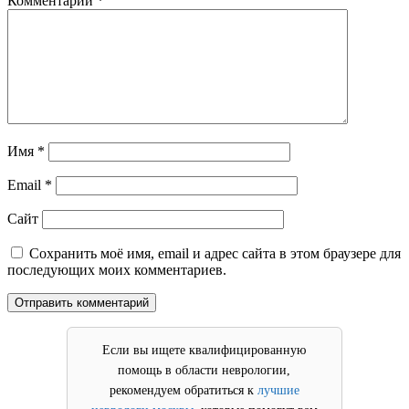
Комментарий
*
Имя
*
Email
*
Сайт
Сохранить моё имя, email и адрес сайта в этом браузере для
последующих моих комментариев.
Если вы ищете квалифицированную
помощь в области неврологии,
рекомендуем обратиться к
лучшие