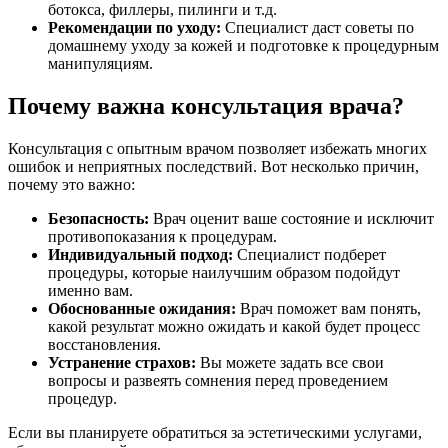
ботокса, филлеры, пилинги и т.д.
Рекомендации по уходу:
Специалист даст советы по
домашнему уходу за кожей и подготовке к процедурным
манипуляциям.
Почему важна консультация врача?
Консультация с опытным врачом позволяет избежать многих
ошибок и неприятных последствий. Вот несколько причин,
почему это важно:
Безопасность:
Врач оценит ваше состояние и исключит
противопоказания к процедурам.
Индивидуальный подход:
Специалист подберет
процедуры, которые наилучшим образом подойдут
именно вам.
Обоснованные ожидания:
Врач поможет вам понять,
какой результат можно ожидать и какой будет процесс
восстановления.
Устранение страхов:
Вы можете задать все свои
вопросы и развеять сомнения перед проведением
процедур.
Если вы планируете обратиться за эстетическими услугами,