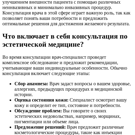
улучшением внешности пациента с помощью различных
неинвазивных и минимально инвазивных процедур.
Консультация врача в этой сфере играет важную роль, так как
позволяет понять ваши потребности и предложить
оптимальные решения для достижения желаемого результата.
Что включает в себя консультация по
эстетической медицине?
Во время консультации врач-специалист проведет
комплексное обследование и предложит рекомендации,
учитывающие ваши индивидуальные особенности. Обычно
консультация включает следующие этапы:
Сбор анамнеза:
Врач задаст вопросы о вашем здоровье,
аллергиях, предыдущих процедурах и медицинской
истории.
Оценка состояния кожи:
Специалист осмотрит вашу
кожу и определит ее тип, состояние и потребности.
Обсуждение проблем:
Вы говорите о своих
эстетических недовольствах, например, морщинах,
пигментации или объеме лица.
Предложение решений:
Врач предложит различные
косметологические процедуры, такие как инъекции