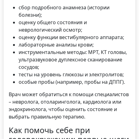
сбор подробного анамнеза (истории
болезни);
оценку общего состояния и
неврологический осмотр;
оценку функции вестибулярного аппарата;
лабораторные анализы крови;
инструментальные методы: МРТ, КТ головы,
ультразвуковое дуплексное сканирование
сосудов;
тесты на уровень глюкозы и электролитов;
особые пробы (например, пробы на ДППГ).
Врач может обратиться к помощи специалистов
– невролога, отоларинголога, кардиолога или
эндокринолога, чтобы оценить состояние и
выбрать правильную терапию.
Как помочь себе при