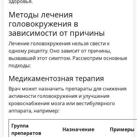
здоровья.
Методы лечения
головокружения в
зависимости от причины
Лечение головокружения нельзя свести к
одному рецепту. Оно зависит от причины,
вызвавшей этот симптом. Рассмотрим основные
подходы:
Медикаментозная терапия
Врач может назначить препараты для снижения
активности головокружения и улучшения
кровоснабжения мозга или вестибулярного
аппарата, например:
Группа
Назначение
Примеры
препаратов