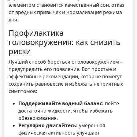
элементом становится качественный сон, отказ
от вредных привычек и нормализация режима
дня.
Профилактика
головокружения: как снизить
риски
Лучший способ бороться с головокружением –
предупредить его появление. Вот простые и
эффективные рекомендации, которые помогут
сохранить равновесие и избежать неприятных
симптомов:
Поддерживайте водный баланс:
пейте
достаточно жидкости, чтобы избежать
обезвоживания.
Регулярно двигайтесь:
умеренная
физическая активность улучшает