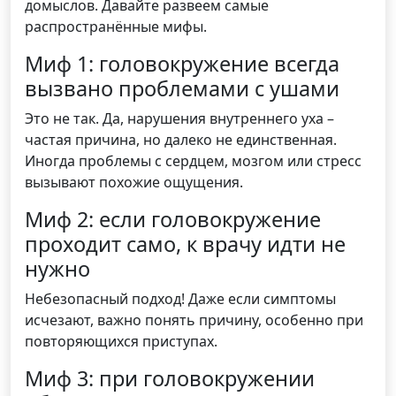
домыслов. Давайте развеем самые
распространённые мифы.
Миф 1: головокружение всегда
вызвано проблемами с ушами
Это не так. Да, нарушения внутреннего уха –
частая причина, но далеко не единственная.
Иногда проблемы с сердцем, мозгом или стресс
вызывают похожие ощущения.
Миф 2: если головокружение
проходит само, к врачу идти не
нужно
Небезопасный подход! Даже если симптомы
исчезают, важно понять причину, особенно при
повторяющихся приступах.
Миф 3: при головокружении