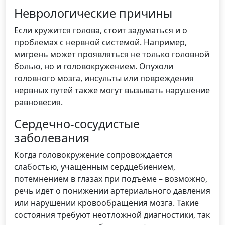
Неврологические причины
Если кружится голова, стоит задуматься и о
проблемах с нервной системой. Например,
мигрень может проявляться не только головной
болью, но и головокружением. Опухоли
головного мозга, инсульты или повреждения
нервных путей также могут вызывать нарушение
равновесия.
Сердечно-сосудистые
заболевания
Когда головокружение сопровождается
слабостью, учащённым сердцебиением,
потемнением в глазах при подъёме – возможно,
речь идёт о понижении артериального давления
или нарушении кровообращения мозга. Такие
состояния требуют неотложной диагностики, так