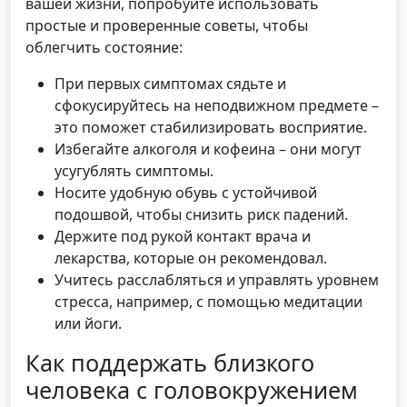
вашей жизни, попробуйте использовать
простые и проверенные советы, чтобы
облегчить состояние:
При первых симптомах сядьте и
сфокусируйтесь на неподвижном предмете –
это поможет стабилизировать восприятие.
Избегайте алкоголя и кофеина – они могут
усугублять симптомы.
Носите удобную обувь с устойчивой
подошвой, чтобы снизить риск падений.
Держите под рукой контакт врача и
лекарства, которые он рекомендовал.
Учитесь расслабляться и управлять уровнем
стресса, например, с помощью медитации
или йоги.
Как поддержать близкого
человека с головокружением