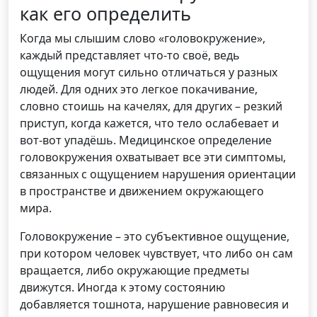
как его определить
Когда мы слышим слово «головокружение»,
каждый представляет что-то своё, ведь
ощущения могут сильно отличаться у разных
людей. Для одних это легкое покачивание,
словно стоишь на качелях, для других – резкий
приступ, когда кажется, что тело ослабевает и
вот-вот упадёшь. Медицинское определение
головокружения охватывает все эти симптомы,
связанных с ощущением нарушения ориентации
в пространстве и движением окружающего
мира.
Головокружение – это субъективное ощущение,
при котором человек чувствует, что либо он сам
вращается, либо окружающие предметы
движутся. Иногда к этому состоянию
добавляется тошнота, нарушение равновесия и