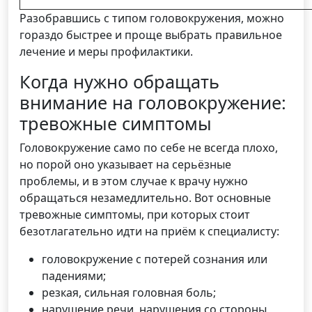
Разобравшись с типом головокружения, можно
гораздо быстрее и проще выбрать правильное
лечение и меры профилактики.
Когда нужно обращать
внимание на головокружение:
тревожные симптомы
Головокружение само по себе не всегда плохо,
но порой оно указывает на серьёзные
проблемы, и в этом случае к врачу нужно
обращаться незамедлительно. Вот основные
тревожные симптомы, при которых стоит
безотлагательно идти на приём к специалисту:
головокружение с потерей сознания или
падениями;
резкая, сильная головная боль;
нарушение речи, нарушения со стороны