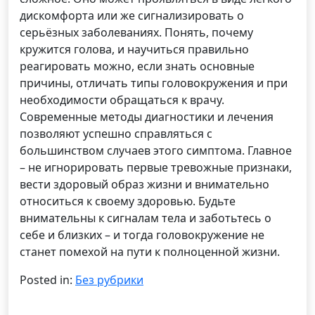
дискомфорта или же сигнализировать о
серьёзных заболеваниях. Понять, почему
кружится голова, и научиться правильно
реагировать можно, если знать основные
причины, отличать типы головокружения и при
необходимости обращаться к врачу.
Современные методы диагностики и лечения
позволяют успешно справляться с
большинством случаев этого симптома. Главное
– не игнорировать первые тревожные признаки,
вести здоровый образ жизни и внимательно
относиться к своему здоровью. Будьте
внимательны к сигналам тела и заботьтесь о
себе и близких – и тогда головокружение не
станет помехой на пути к полноценной жизни.
Posted in:
Без рубрики