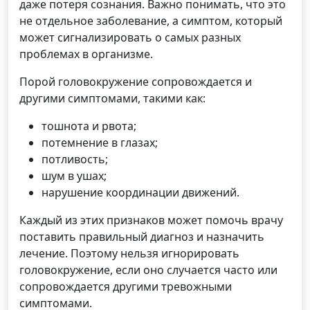
даже потеря сознания. Важно понимать, что это
не отдельное заболевание, а симптом, который
может сигнализировать о самых разных
проблемах в организме.
Порой головокружение сопровождается и
другими симптомами, такими как:
тошнота и рвота;
потемнение в глазах;
потливость;
шум в ушах;
нарушение координации движений.
Каждый из этих признаков может помочь врачу
поставить правильный диагноз и назначить
лечение. Поэтому нельзя игнорировать
головокружение, если оно случается часто или
сопровождается другими тревожными
симптомами.