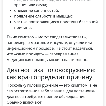
зрения или слуха;
онемение конечностей;
появление слабости в мышцах;
частые повторяющиеся приступы без явной
причины.
Такие симптомы могут свидетельствовать,
например, о мозговом инсульте, опухоли или
инфекционном процессе. Не стоит надеяться,
что «само пройдет» — своевременная
медицинская помощь может спасти жизнь.
Диагностика головокружения:
как врач определит причину
Поскольку головокружение — это симптом, а не
самостоятельное заболевание, для постановки
диагноза требуется полное обследование.
Обычно включают: