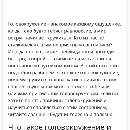
Головокружение – знакомое каждому ощущение,
когда тело будто теряет равновесие, а мир
вокруг начинает кружиться. Кто из нас не
сталкивался с этим неприятным состоянием?
Иногда оно возникает неожиданно и проходит
быстро, а порой – затягивается и становится
постоянным спутником жизни. В этой статье мы
подробно разберём, что такое головокружение,
почему кружится голова, какие причины этому
способствуют и как можно помочь себе или
близким при сильном головокружении. Если вы
хотите понять причины головокружения и
научиться справляться с этим состоянием,
читайте дальше – будет интересно и полезно.
Что такое головокружение и