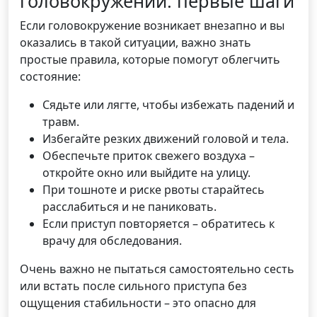
головокружении: первые шаги
Если головокружение возникает внезапно и вы
оказались в такой ситуации, важно знать
простые правила, которые помогут облегчить
состояние:
Сядьте или лягте, чтобы избежать падений и
травм.
Избегайте резких движений головой и тела.
Обеспечьте приток свежего воздуха –
откройте окно или выйдите на улицу.
При тошноте и риске рвоты старайтесь
расслабиться и не паниковать.
Если приступ повторяется – обратитесь к
врачу для обследования.
Очень важно не пытаться самостоятельно сесть
или встать после сильного приступа без
ощущения стабильности – это опасно для