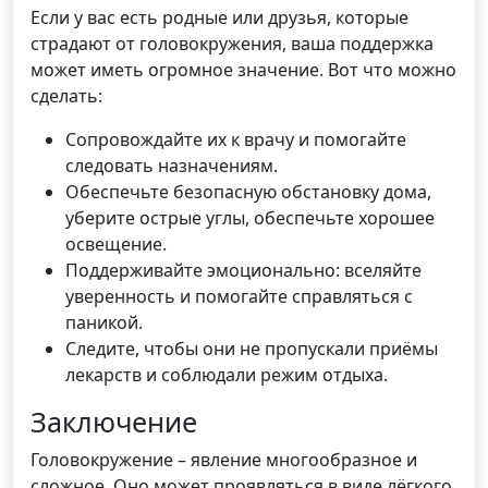
Если у вас есть родные или друзья, которые
страдают от головокружения, ваша поддержка
может иметь огромное значение. Вот что можно
сделать:
Сопровождайте их к врачу и помогайте
следовать назначениям.
Обеспечьте безопасную обстановку дома,
уберите острые углы, обеспечьте хорошее
освещение.
Поддерживайте эмоционально: вселяйте
уверенность и помогайте справляться с
паникой.
Следите, чтобы они не пропускали приёмы
лекарств и соблюдали режим отдыха.
Заключение
Головокружение – явление многообразное и
сложное. Оно может проявляться в виде лёгкого