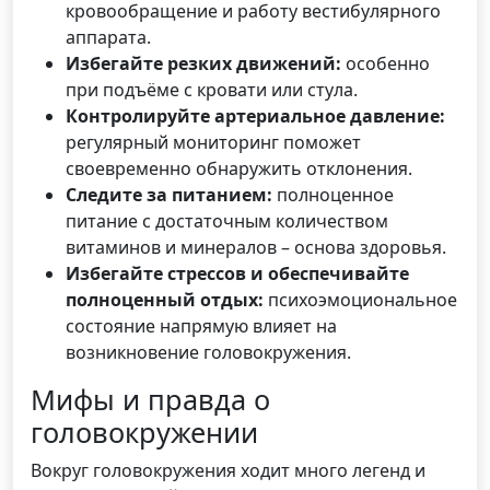
кровообращение и работу вестибулярного
аппарата.
Избегайте резких движений:
особенно
при подъёме с кровати или стула.
Контролируйте артериальное давление:
регулярный мониторинг поможет
своевременно обнаружить отклонения.
Следите за питанием:
полноценное
питание с достаточным количеством
витаминов и минералов – основа здоровья.
Избегайте стрессов и обеспечивайте
полноценный отдых:
психоэмоциональное
состояние напрямую влияет на
возникновение головокружения.
Мифы и правда о
головокружении
Вокруг головокружения ходит много легенд и