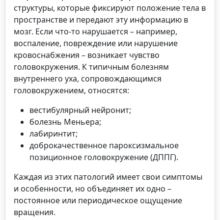
структуры, которые фиксируют положение тела в
пространстве и передают эту информацию в
мозг. Если что-то нарушается – например,
воспаление, повреждение или нарушение
кровоснабжения – возникает чувство
головокружения. К типичным болезням
внутреннего уха, сопровождающимся
головокружением, относятся:
вестибулярный нейронит;
болезнь Меньера;
лабиринтит;
доброкачественное пароксизмальное
позиционное головокружение (ДППГ).
Каждая из этих патологий имеет свои симптомы
и особенности, но объединяет их одно –
постоянное или периодическое ощущение
вращения.