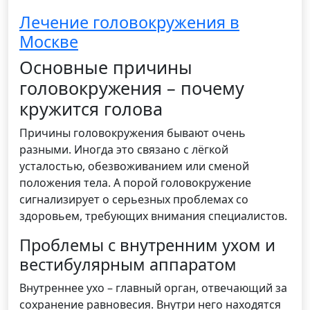
Лечение головокружения в
Москве
Основные причины
головокружения – почему
кружится голова
Причины головокружения бывают очень
разными. Иногда это связано с лёгкой
усталостью, обезвоживанием или сменой
положения тела. А порой головокружение
сигнализирует о серьезных проблемах со
здоровьем, требующих внимания специалистов.
Проблемы с внутренним ухом и
вестибулярным аппаратом
Внутреннее ухо – главный орган, отвечающий за
сохранение равновесия. Внутри него находятся