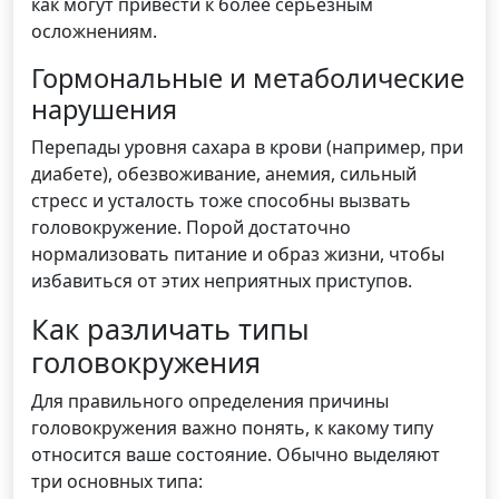
как могут привести к более серьёзным
осложнениям.
Гормональные и метаболические
нарушения
Перепады уровня сахара в крови (например, при
диабете), обезвоживание, анемия, сильный
стресс и усталость тоже способны вызвать
головокружение. Порой достаточно
нормализовать питание и образ жизни, чтобы
избавиться от этих неприятных приступов.
Как различать типы
головокружения
Для правильного определения причины
головокружения важно понять, к какому типу
относится ваше состояние. Обычно выделяют
три основных типа: