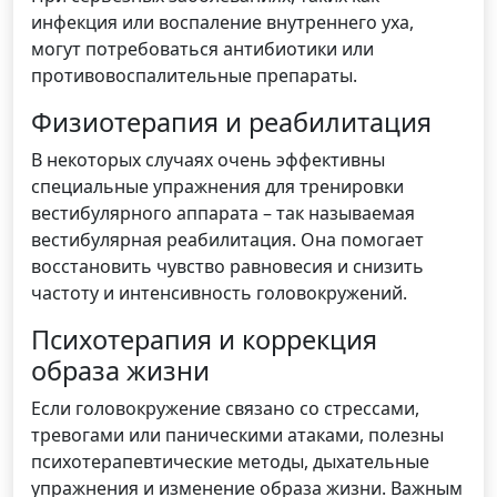
инфекция или воспаление внутреннего уха,
могут потребоваться антибиотики или
противовоспалительные препараты.
Физиотерапия и реабилитация
В некоторых случаях очень эффективны
специальные упражнения для тренировки
вестибулярного аппарата – так называемая
вестибулярная реабилитация. Она помогает
восстановить чувство равновесия и снизить
частоту и интенсивность головокружений.
Психотерапия и коррекция
образа жизни
Если головокружение связано со стрессами,
тревогами или паническими атаками, полезны
психотерапевтические методы, дыхательные
упражнения и изменение образа жизни. Важным