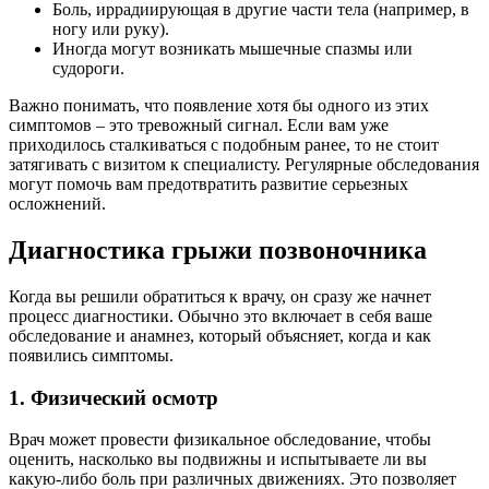
Боль, иррадиирующая в другие части тела (например, в
ногу или руку).
Иногда могут возникать мышечные спазмы или
судороги.
Важно понимать, что появление хотя бы одного из этих
симптомов – это тревожный сигнал. Если вам уже
приходилось сталкиваться с подобным ранее, то не стоит
затягивать с визитом к специалисту. Регулярные обследования
могут помочь вам предотвратить развитие серьезных
осложнений.
Диагностика грыжи позвоночника
Когда вы решили обратиться к врачу, он сразу же начнет
процесс диагностики. Обычно это включает в себя ваше
обследование и анамнез, который объясняет, когда и как
появились симптомы.
1. Физический осмотр
Врач может провести физикальное обследование, чтобы
оценить, насколько вы подвижны и испытываете ли вы
какую-либо боль при различных движениях. Это позволяет