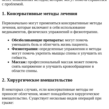
с проблемой.
1. Консервативные методы лечения
Первоначально могут применяться консервативные методы
лечения, которые включают в себя использование
медикаментов, физических упражнений и физиотерапии.
Обезболивающие препараты:
могут помочь
уменьшить боль и облегчить жизнь пациента.
Физиотерапия:
определенные упражнения и методы
могут помочь укрепить мышцы спины и улучшить их
гибкость.
Массаж:
профессиональный массаж может помочь
снять напряжение и улучшить кровообращение в
области спины.
2. Хирургическое вмешательство
В некоторых случаях, если консервативные методы не
приносят облегчения, может понадобиться хирургическое
вмешательство. Существует несколько видов операций при
грыже: