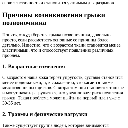
свою эластичность и становится уязвимым для разрывов.
Причины возникновения грыжи
позвоночника
Понять, откуда берется грыжа позвоночника, довольно
просто, если рассмотреть основные ее причины более
детально. Известно, что с возрастом ткани становятся менее
эластичными, что и способствует появлению различных
проблем.
1. Возрастные изменения
С возрастом наша кожа теряет упругость, суставы становятся
менее подвижными, и, к сожалению, это касается также
межпозвоночных дисков. С возрастом они становятся тоньше
и могут начать разрушаться, что увеличивает риск появления
грыжи. Такая проблема может выйти на первый план уже с
30-35 лет.
2. Травмы и физические нагрузки
Также существует группа людей, которые занимаются