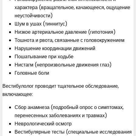
характера (вращательное, качающееся, ощущение
неустойчивости)
Шум в ушах (тиннитус)
Низкое артериальное давление (гипотония)
Тошнота и рвота, связанные с головокружением
Нарушение координации движений
Пошатывание при ходьбе
Нистагм (непроизвольные движения глаз)
Головные боли
Вестибулолог проводит тщательное обследование,
включающее:
Сбор анамнеза (подробный опрос о симптомах,
перенесенных заболеваниях и травмах)
Неврологический осмотр
Вестибулярные тесты (специальные исследования