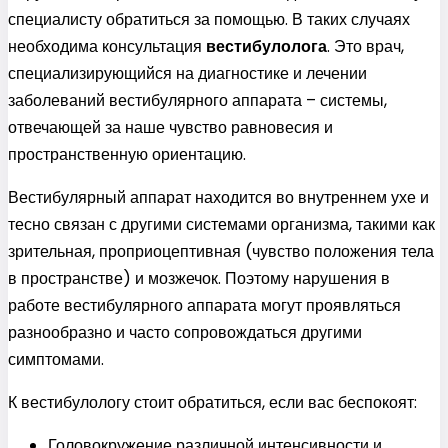
специалисту обратиться за помощью. В таких случаях
необходима консультация
вестибулолога
. Это врач,
специализирующийся на диагностике и лечении
заболеваний вестибулярного аппарата – системы,
отвечающей за наше чувство равновесия и
пространственную ориентацию.
Вестибулярный аппарат находится во внутреннем ухе и
тесно связан с другими системами организма, такими как
зрительная, проприоцептивная (чувство положения тела
в пространстве) и мозжечок. Поэтому нарушения в
работе вестибулярного аппарата могут проявляться
разнообразно и часто сопровождаться другими
симптомами.
К вестибулологу стоит обратиться, если вас беспокоят:
Головокружение различной интенсивности и