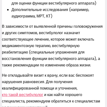
для оценки функции вестибулярного аппарата)
Дополнительные исследования (например,
аудиограмма, МРТ, КТ)
В зависимости от выявленной причины головокружения
и других симптомов, вестибулолог назначит
соответствующее лечение, которое может включать
медикаментозную терапию, вестибулярную
реабилитацию (специальные упражнения для
восстановления функции вестибулярного аппарата), а
также рекомендации по изменению образа жизни.
Не откладывайте визит к врачу, если вас беспокоят
нарушения равновесия. Для получения
квалифицированной помощи и уточнения,
кто такой вестибулолог
и как найти хорошего
специалиста, рекомендуем обратиться к специалистам