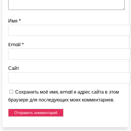
Имя
*
Email
*
Сайт
Сохранить моё имя, email и адрес сайта в этом
браузере для последующих моих комментариев.