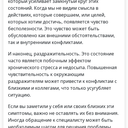
который усиливает замкнутый круг этих
состояний. Когда мы не видим смысла в
действиях, которые совершаем, или целей,
которых хотим достичь, появляется чувство
бесполезности. Это чувство может быть
обусловлено как внешними обстоятельствами,
так и внутренними конфликтами.
И наконец, раздражительность. Это состояние
часто является побочным эффектом
хронического стресса и недосыпа. Повышенная
чувствительность к окружающим
раздражителям может привести к конфликтам с
близкими и коллегами, что только усугубляет
ситуацию.
Если вы заметили у себя или своих близких эти
симптомы, важно не оставлять их без внимания.
Иногда обращение к специалисту может быть
необходимым шагом для решения проблемы.