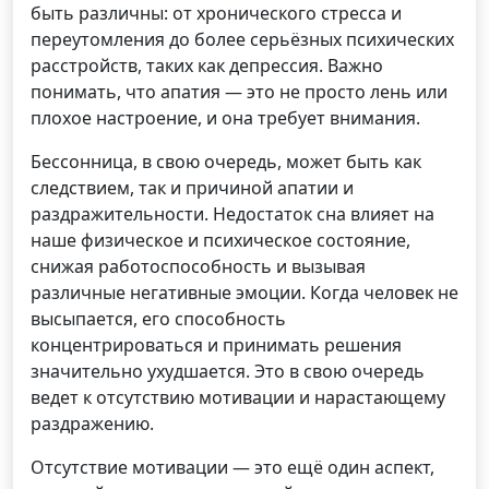
быть различны: от хронического стресса и
переутомления до более серьёзных психических
расстройств, таких как депрессия. Важно
понимать, что апатия — это не просто лень или
плохое настроение, и она требует внимания.
Бессонница, в свою очередь, может быть как
следствием, так и причиной апатии и
раздражительности. Недостаток сна влияет на
наше физическое и психическое состояние,
снижая работоспособность и вызывая
различные негативные эмоции. Когда человек не
высыпается, его способность
концентрироваться и принимать решения
значительно ухудшается. Это в свою очередь
ведет к отсутствию мотивации и нарастающему
раздражению.
Отсутствие мотивации — это ещё один аспект,