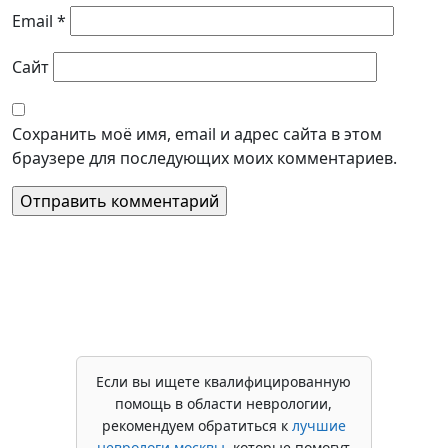
Email
*
Сайт
Сохранить моё имя, email и адрес сайта в этом
браузере для последующих моих комментариев.
Если вы ищете квалифицированную
помощь в области неврологии,
рекомендуем обратиться к
лучшие
неврологи москвы
, которые помогут