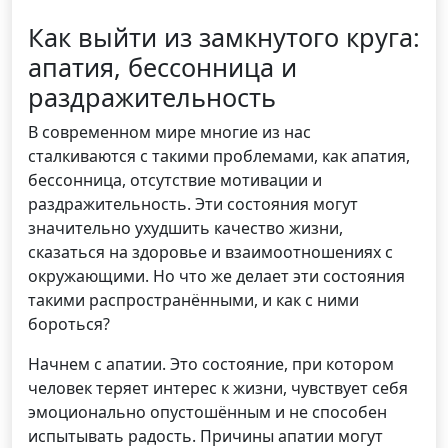
Как выйти из замкнутого круга:
апатия, бессонница и
раздражительность
В современном мире многие из нас
сталкиваются с такими проблемами, как апатия,
бессонница, отсутствие мотивации и
раздражительность. Эти состояния могут
значительно ухудшить качество жизни,
сказаться на здоровье и взаимоотношениях с
окружающими. Но что же делает эти состояния
такими распространёнными, и как с ними
бороться?
Начнем с апатии. Это состояние, при котором
человек теряет интерес к жизни, чувствует себя
эмоционально опустошённым и не способен
испытывать радость. Причины апатии могут