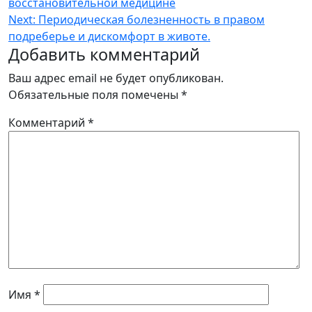
восстановительной медицине
по
Next:
Периодическая болезненность в правом
записям
подреберье и дискомфорт в животе.
Добавить комментарий
Ваш адрес email не будет опубликован.
Обязательные поля помечены
*
Комментарий
*
Имя
*