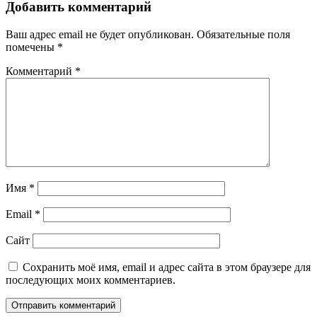
записям
Добавить комментарий
Ваш адрес email не будет опубликован.
Обязательные поля
помечены
*
Комментарий
*
Имя
*
Email
*
Сайт
Сохранить моё имя, email и адрес сайта в этом браузере для
последующих моих комментариев.