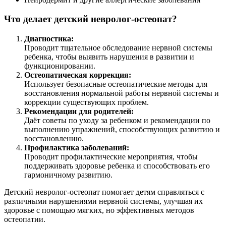
Что делает детский невролог-остеопат?
Диагностика:
Проводит тщательное обследование нервной системы
ребенка, чтобы выявить нарушения в развитии и
функционировании.
Остеопатическая коррекция:
Использует безопасные остеопатические методы для
восстановления нормальной работы нервной системы и
коррекции существующих проблем.
Рекомендации для родителей:
Даёт советы по уходу за ребенком и рекомендации по
выполнению упражнений, способствующих развитию и
восстановлению.
Профилактика заболеваний:
Проводит профилактические мероприятия, чтобы
поддерживать здоровье ребенка и способствовать его
гармоничному развитию.
Детский невролог-остеопат помогает детям справляться с
различными нарушениями нервной системы, улучшая их
здоровье с помощью мягких, но эффективных методов
остеопатии.