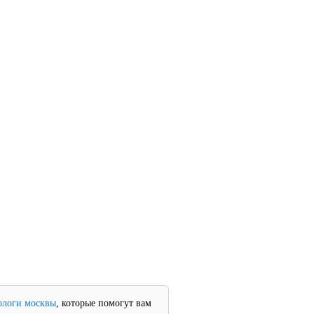
ологи москвы
, которые помогут вам