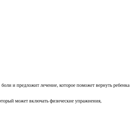
 боли и предложит лечение, которое поможет вернуть ребенка
 который может включать физические упражнения,