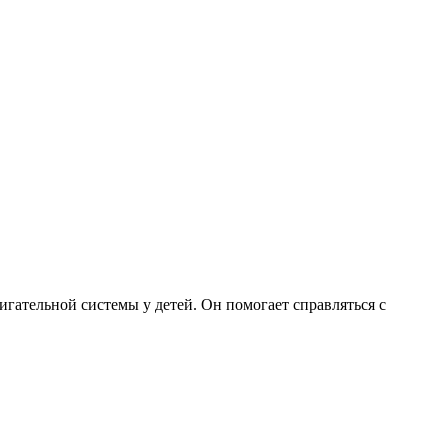
игательной системы у детей. Он помогает справляться с