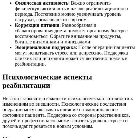
Физическая активность
: Важно ограничить
физическую активность в начале реабилитационного
периода. Постепенно можно увеличивать уровень
нагрузки, согласовав это с врачом.
Коррекция питания
: Разнообразная и
сбалансированная диета поможет организму быстрее
восстановиться. Обратите внимание на продукты,
богатые витаминами и минералами.
Эмоциональная поддержка
: После операции пациенты
могут испытывать стресс или депрессию. Поддержка
близких или психолога может существенно помочь в
реабилитации.
Психологические аспекты
реабилитации
Не стоит забывать о важности психологической готовности к
изменениям во внешности. Психологические последствия
операции могут оказывать влияние на эмоциональное
состояние пациента. Поддержка со стороны родственников,
друзей и профессионалов может снизить уровень стресса и
помочь адаптироваться к новым условиям.