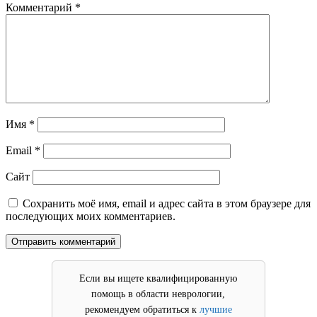
Комментарий
*
Имя
*
Email
*
Сайт
Сохранить моё имя, email и адрес сайта в этом браузере для
последующих моих комментариев.
Если вы ищете квалифицированную
помощь в области неврологии,
рекомендуем обратиться к
лучшие