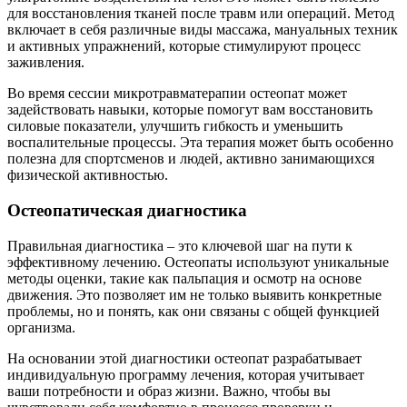
для восстановления тканей после травм или операций. Метод
включает в себя различные виды массажа, мануальных техник
и активных упражнений, которые стимулируют процесс
заживления.
Во время сессии микротравматерапии остеопат может
задействовать навыки, которые помогут вам восстановить
силовые показатели, улучшить гибкость и уменьшить
воспалительные процессы. Эта терапия может быть особенно
полезна для спортсменов и людей, активно занимающихся
физической активностью.
Остеопатическая диагностика
Правильная диагностика – это ключевой шаг на пути к
эффективному лечению. Остеопаты используют уникальные
методы оценки, такие как пальпация и осмотр на основе
движения. Это позволяет им не только выявить конкретные
проблемы, но и понять, как они связаны с общей функцией
организма.
На основании этой диагностики остеопат разрабатывает
индивидуальную программу лечения, которая учитывает
ваши потребности и образ жизни. Важно, чтобы вы