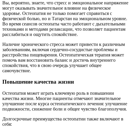
Вы, вероятно, знаете, что стресс и эмоциональное напряжение
могут оказывать значительное влияние на физическое
здоровье. Остеопатия не только помогает справиться с
физической болью, но и Татарстан на эмоциональном уровне.
Во время сеансов остеопаты часто работают с дыхательными
техниками и методами релаксации, что позволяет пациентам
расслабиться и ощутить спокойствие.
Наличие хронического стресса может привести к различным
заболеваниям, включая сердечно-сосудистые проблемы и
расстройства пищеварения. Остеопатическая терапия может
помочь вам восстановить баланс и достичь внутреннего
спокойствия, что в свою очередь улучшает общее
самочувствие.
Повышение качества жизни
Остеопатия может играть ключевую роль в повышении
качества жизни. Многие пациенты отмечают значительное
улучшение после курса остеопатического лечения: улучшение
подвижности, снижение боли и общее чувство благополучия.
Долгосрочные преимущества остеопатии также включают в
себя: