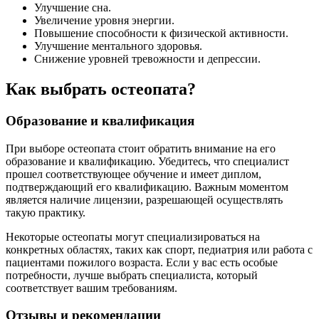
Улучшение сна.
Увеличение уровня энергии.
Повышение способности к физической активности.
Улучшение ментального здоровья.
Снижение уровней тревожности и депрессии.
Как выбрать остеопата?
Образование и квалификация
При выборе остеопата стоит обратить внимание на его
образование и квалификацию. Убедитесь, что специалист
прошел соответствующее обучение и имеет диплом,
подтверждающий его квалификацию. Важным моментом
является наличие лицензии, разрешающей осуществлять
такую практику.
Некоторые остеопаты могут специализироваться на
конкретных областях, таких как спорт, педиатрия или работа с
пациентами пожилого возраста. Если у вас есть особые
потребности, лучше выбрать специалиста, который
соответствует вашим требованиям.
Отзывы и рекомендации