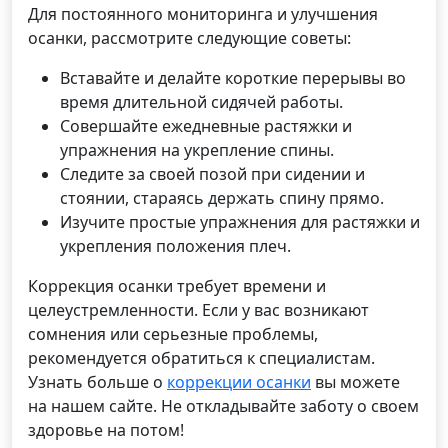
Для постоянного мониторинга и улучшения
осанки, рассмотрите следующие советы:
Вставайте и делайте короткие перерывы во
время длительной сидячей работы.
Совершайте ежедневные растяжки и
упражнения на укрепление спины.
Следите за своей позой при сидении и
стоянии, стараясь держать спину прямо.
Изучите простые упражнения для растяжки и
укрепления положения плеч.
Коррекция осанки требует времени и
целеустремленности. Если у вас возникают
сомнения или серьезные проблемы,
рекомендуется обратиться к специалистам.
Узнать больше о
коррекции осанки
вы можете
на нашем сайте. Не откладывайте заботу о своем
здоровье на потом!