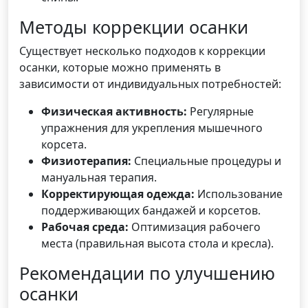
Методы коррекции осанки
Существует несколько подходов к коррекции
осанки, которые можно применять в
зависимости от индивидуальных потребностей:
Физическая активность:
Регулярные
упражнения для укрепления мышечного
корсета.
Физиотерапия:
Специальные процедуры и
мануальная терапия.
Корректирующая одежда:
Использование
поддерживающих бандажей и корсетов.
Рабочая среда:
Оптимизация рабочего
места (правильная высота стола и кресла).
Рекомендации по улучшению
осанки