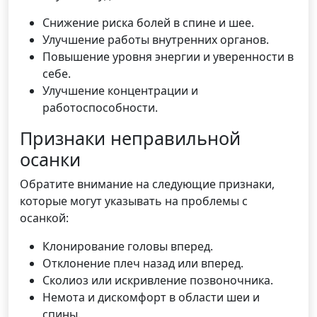
Снижение риска болей в спине и шее.
Улучшение работы внутренних органов.
Повышение уровня энергии и уверенности в
себе.
Улучшение концентрации и
работоспособности.
Признаки неправильной
осанки
Обратите внимание на следующие признаки,
которые могут указывать на проблемы с
осанкой:
Клонирование головы вперед.
Отклонение плеч назад или вперед.
Сколиоз или искривление позвоночника.
Немота и дискомфорт в области шеи и
спины.