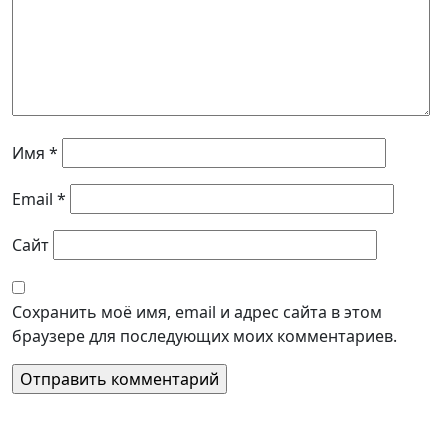
Имя
*
Email
*
Сайт
Сохранить моё имя, email и адрес сайта в этом
браузере для последующих моих комментариев.