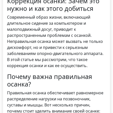
Коррекция осанки: Зачем это
нужно и как этого добиться
Современный образ жизни, включающий
длительное сидение за компьютером и
малоподвижный досуг, приводит к
распространенным проблемам с осанкой.
Неправильная осанка может вызвать не только
дискомфорт, но и привести к серьезным
заболеваниям опорно-двигательного аппарата.
В этой статье мы рассмотрим, что такое
коррекция осанки и как ее осуществить.
Почему важна правильная
осанка?
Правильная осанка обеспечивает равномерное
распределение нагрузки на позвоночник,
суставы и мышцы. Вот несколько причин,
почему стоит уделить внимание своей осанке: