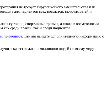
еротерапия не требует хирургического вмешательства или
одходит для пациентов всех возрастов, включая детей и
ания суставов, спортивные травмы, а также в косметологии
 как среди врачей, так и среди пациентов.
чем применяют
. Там вы найдете дополнительную информацию о
улучшая качество жизни миллионов людей по всему миру.