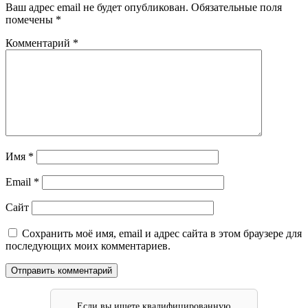
Ваш адрес email не будет опубликован.
Обязательные поля
помечены
*
Комментарий
*
Имя
*
Email
*
Сайт
Сохранить моё имя, email и адрес сайта в этом браузере для
последующих моих комментариев.
Если вы ищете квалифицированную