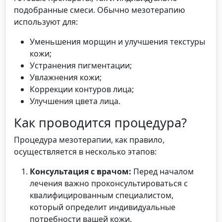
подобранные смеси. Обычно мезотерапию
используют для:
Уменьшения морщин и улучшения текстуры
кожи;
Устранения пигментации;
Увлажнения кожи;
Коррекции контуров лица;
Улучшения цвета лица.
Как проводится процедура?
Процедура мезотерапии, как правило,
осуществляется в несколько этапов:
Консультация с врачом:
Перед началом
лечения важно проконсультироваться с
квалифицированным специалистом,
который определит индивидуальные
потребности вашей кожи.