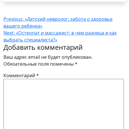
Навигация
Previous:
«Детский невролог: забота о здоровье
вашего ребенка»
по
Next:
«Остеопат и массажист: в чем разница и как
записям
выбрать специалиста?»
Добавить комментарий
Ваш адрес email не будет опубликован.
Обязательные поля помечены
*
Комментарий
*