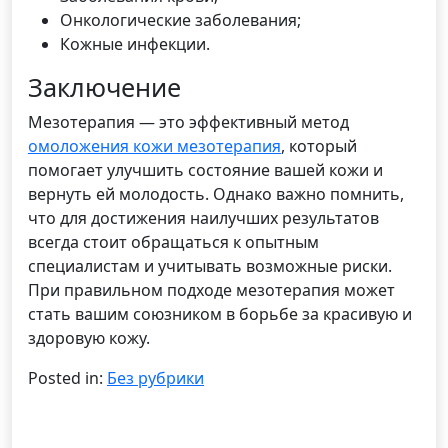
Онкологические заболевания;
Кожные инфекции.
Заключение
Мезотерапия — это эффективный метод
омоложения кожи мезотерапия
, который
помогает улучшить состояние вашей кожи и
вернуть ей молодость. Однако важно помнить,
что для достижения наилучших результатов
всегда стоит обращаться к опытным
специалистам и учитывать возможные риски.
При правильном подходе мезотерапия может
стать вашим союзником в борьбе за красивую и
здоровую кожу.
Posted in:
Без рубрики