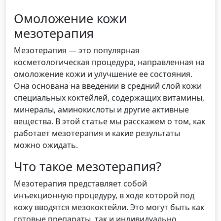
Омоложение кожи
мезотерапия
Мезотерапия — это популярная
косметологическая процедура, направленная на
омоложение кожи и улучшение ее состояния.
Она основана на введении в средний слой кожи
специальных коктейлей, содержащих витамины,
минералы, аминокислоты и другие активные
вещества. В этой статье мы расскажем о том, как
работает мезотерапия и какие результаты
можно ожидать.
Что такое мезотерапия?
Мезотерапия представляет собой
инъекционную процедуру, в ходе которой под
кожу вводятся мезококтейли. Это могут быть как
готовые препараты, так и индивидуально