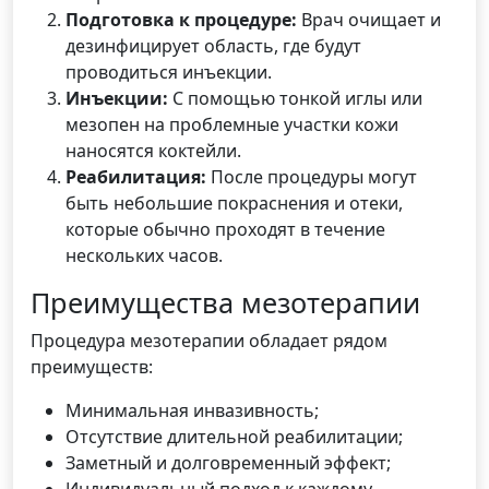
Подготовка к процедуре:
Врач очищает и
дезинфицирует область, где будут
проводиться инъекции.
Инъекции:
С помощью тонкой иглы или
мезопен на проблемные участки кожи
наносятся коктейли.
Реабилитация:
После процедуры могут
быть небольшие покраснения и отеки,
которые обычно проходят в течение
нескольких часов.
Преимущества мезотерапии
Процедура мезотерапии обладает рядом
преимуществ:
Минимальная инвазивность;
Отсутствие длительной реабилитации;
Заметный и долговременный эффект;