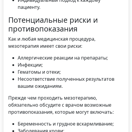
Индивидуальный подход к каждому
пациенту.
Потенциальные риски и
противопоказания
Как и любая медицинская процедура,
мезотерапия имеет свои риски:
Аллергические реакции на препараты;
Инфекции;
Гематомы и отеки;
Несоответствие полученных результатов
вашим ожиданиям.
Прежде чем проходить мезотерапию,
обязательно обсудите с врачом возможные
противопоказания, которые могут включать:
Беременность и грудное вскармливание;
Заболевания крови;