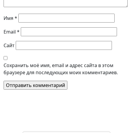
Имя
*
Email
*
Сайт
Сохранить моё имя, email и адрес сайта в этом
браузере для последующих моих комментариев.