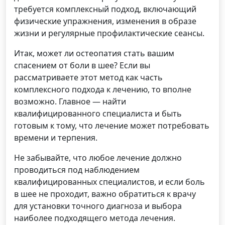
требуется комплексный подход, включающий
физические упражнения, изменения в образе
жизни и регулярные профилактические сеансы.
Итак, может ли остеопатия стать вашим
спасением от боли в шее? Если вы
рассматриваете этот метод как часть
комплексного подхода к лечению, то вполне
возможно. Главное — найти
квалифицированного специалиста и быть
готовым к тому, что лечение может потребовать
времени и терпения.
Не забывайте, что любое лечение должно
проводиться под наблюдением
квалифицированных специалистов, и если боль
в шее не проходит, важно обратиться к врачу
для установки точного диагноза и выбора
наиболее подходящего метода лечения.