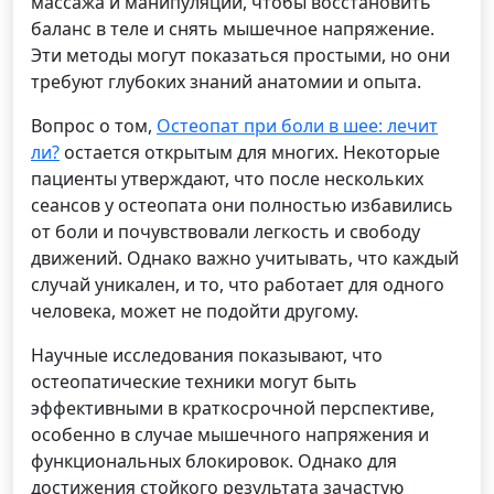
массажа и манипуляции, чтобы восстановить
баланс в теле и снять мышечное напряжение.
Эти методы могут показаться простыми, но они
требуют глубоких знаний анатомии и опыта.
Вопрос о том,
Остеопат при боли в шее: лечит
ли?
остается открытым для многих. Некоторые
пациенты утверждают, что после нескольких
сеансов у остеопата они полностью избавились
от боли и почувствовали легкость и свободу
движений. Однако важно учитывать, что каждый
случай уникален, и то, что работает для одного
человека, может не подойти другому.
Научные исследования показывают, что
остеопатические техники могут быть
эффективными в краткосрочной перспективе,
особенно в случае мышечного напряжения и
функциональных блокировок. Однако для
достижения стойкого результата зачастую