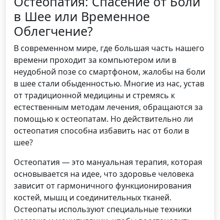
Остеопатия: Спасение от Боли
в Шее или Временное
Облегчение?
В современном мире, где большая часть нашего
времени проходит за компьютером или в
неудобной позе со смартфоном, жалобы на боли
в шее стали обыденностью. Многие из нас, устав
от традиционной медицины и стремясь к
естественным методам лечения, обращаются за
помощью к остеопатам. Но действительно ли
остеопатия способна избавить нас от боли в
шее?
Остеопатия — это мануальная терапия, которая
основывается на идее, что здоровье человека
зависит от гармоничного функционирования
костей, мышц и соединительных тканей.
Остеопаты используют специальные техники