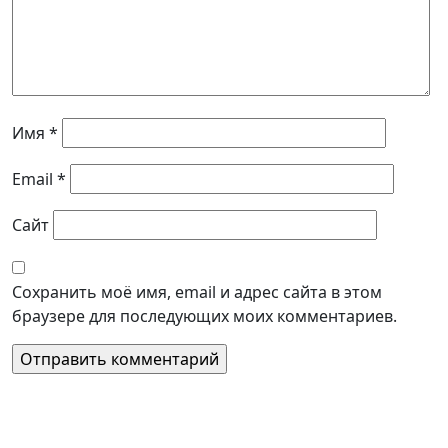
Имя
*
Email
*
Сайт
Сохранить моё имя, email и адрес сайта в этом
браузере для последующих моих комментариев.