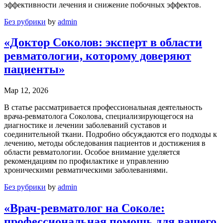
эффективности лечения и снижение побочных эффектов.
Без рубрики
by
admin
«Доктор Соколов: эксперт в области
ревматологии, которому доверяют
пациенты»
Мар 12, 2026
В статье рассматривается профессиональная деятельность
врача-ревматолога Соколова, специализирующегося на
диагностике и лечении заболеваний суставов и
соединительной ткани. Подробно обсуждаются его подходы к
лечению, методы обследования пациентов и достижения в
области ревматологии. Особое внимание уделяется
рекомендациям по профилактике и управлению
хроническими ревматическими заболеваниями.
Без рубрики
by
admin
«Врач-ревматолог на Соколе:
профессиональная помощь для вашего