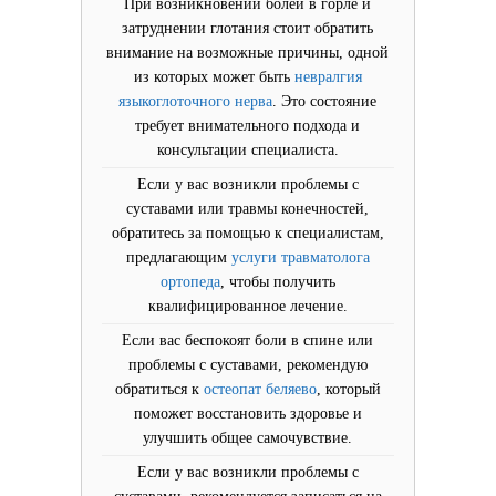
При возникновении болей в горле и
затруднении глотания стоит обратить
внимание на возможные причины, одной
из которых может быть
невралгия
языкоглоточного нерва
. Это состояние
требует внимательного подхода и
консультации специалиста.
Если у вас возникли проблемы с
суставами или травмы конечностей,
обратитесь за помощью к специалистам,
предлагающим
услуги травматолога
ортопеда
, чтобы получить
квалифицированное лечение.
Если вас беспокоят боли в спине или
проблемы с суставами, рекомендую
обратиться к
остеопат беляево
, который
поможет восстановить здоровье и
улучшить общее самочувствие.
Если у вас возникли проблемы с