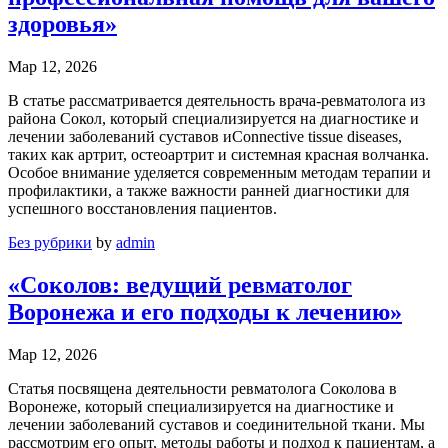
здоровья»
Мар 12, 2026
В статье рассматривается деятельность врача-ревматолога из
района Сокол, который специализируется на диагностике и
лечении заболеваний суставов иConnective tissue diseases,
таких как артрит, остеоартрит и системная красная волчанка.
Особое внимание уделяется современным методам терапии и
профилактики, а также важности ранней диагностики для
успешного восстановления пациентов.
Без рубрики
by
admin
«Соколов: ведущий ревматолог
Воронежа и его подходы к лечению»
Мар 12, 2026
Статья посвящена деятельности ревматолога Соколова в
Воронеже, который специализируется на диагностике и
лечении заболеваний суставов и соединительной ткани. Мы
рассмотрим его опыт, методы работы и подход к пациентам, а