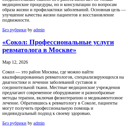
медицинские процедуры, но и консультации по вопросам
образа жизни и профилактики заболеваний. Основная цель —
улучшение качества жизни пациентов и восстановление
подвижности.
Без рубрики
by
admin
«Сокол: Профессиональные услуги
ревматолога в Москве»
Мар 12, 2026
Сокол — это район Москвы, где можно найти
квалифицированных ревматологов, специализирующихся на
диагностике и лечении заболеваний суставов и
соединительной ткани. Местные медицинские учреждения
предлагают современное оборудование и разнообразные
методы терапии, включая физиотерапию и медикаментозное
лечение. Обратившись к ревматологу в Соколе, пациенты
могут получить профессиональную помощь и
индивидуальный подход к своему здоровью.
Без рубрики
by
admin