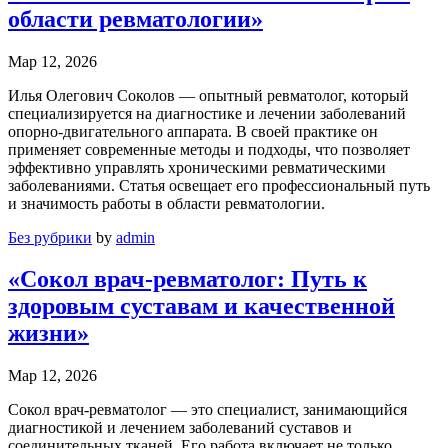
области ревматологии»
Мар 12, 2026
Илья Олегович Соколов — опытный ревматолог, который
специализируется на диагностике и лечении заболеваний
опорно-двигательного аппарата. В своей практике он
применяет современные методы и подходы, что позволяет
эффективно управлять хроническими ревматическими
заболеваниями. Статья освещает его профессиональный путь
и значимость работы в области ревматологии.
Без рубрики
by
admin
«Сокол врач-ревматолог: Путь к
здоровым суставам и качественной
жизни»
Мар 12, 2026
Сокол врач-ревматолог — это специалист, занимающийся
диагностикой и лечением заболеваний суставов и
соединительных тканей. Его работа включает не только