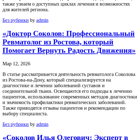
также узнаем о доступных циклах лечения и возможностях
для жителей региона.
Без рубрики
by
admin
«Доктор Соколов: Профессиональный
Ревматолог из Ростова, который
Помогает Вернуть Радость Движения»
Мар 12, 2026
В статье рассматривается деятельность ревматолога Соколова
из Ростова-на-Дону, который специализируется на
диагностике и лечении заболеваний суставов и
соединительной ткани. Освещаются его подходы к лечению
пациентов, использование современных методов диагностики
и значимость профилактики ревматических заболеваний.
Также приводятся отзывы пациентов и рекомендации по
выбору специалиста.
Без рубрики
by
admin
«Соколов Илья Олегович: Эксперт в