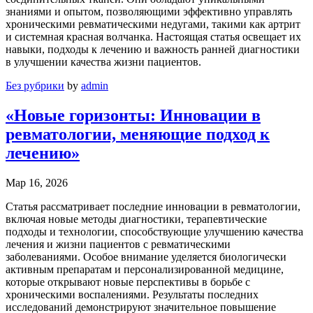
знаниями и опытом, позволяющими эффективно управлять
хроническими ревматическими недугами, такими как артрит
и системная красная волчанка. Настоящая статья освещает их
навыки, подходы к лечению и важность ранней диагностики
в улучшении качества жизни пациентов.
Без рубрики
by
admin
«Новые горизонты: Инновации в
ревматологии, меняющие подход к
лечению»
Мар 16, 2026
Статья рассматривает последние инновации в ревматологии,
включая новые методы диагностики, терапевтические
подходы и технологии, способствующие улучшению качества
лечения и жизни пациентов с ревматическими
заболеваниями. Особое внимание уделяется биологически
активным препаратам и персонализированной медицине,
которые открывают новые перспективы в борьбе с
хроническими воспалениями. Результаты последних
исследований демонстрируют значительное повышение