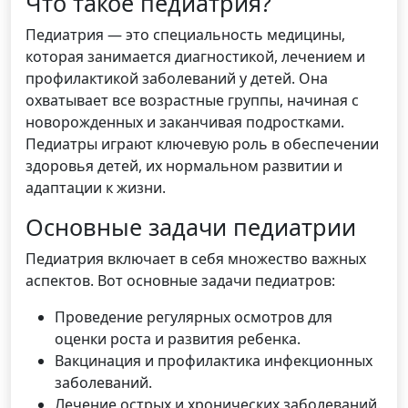
Что такое педиатрия?
Педиатрия — это специальность медицины,
которая занимается диагностикой, лечением и
профилактикой заболеваний у детей. Она
охватывает все возрастные группы, начиная с
новорожденных и заканчивая подростками.
Педиатры играют ключевую роль в обеспечении
здоровья детей, их нормальном развитии и
адаптации к жизни.
Основные задачи педиатрии
Педиатрия включает в себя множество важных
аспектов. Вот основные задачи педиатров:
Проведение регулярных осмотров для
оценки роста и развития ребенка.
Вакцинация и профилактика инфекционных
заболеваний.
Лечение острых и хронических заболеваний.