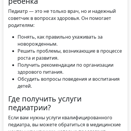
ребенка
Педиатр — это не только врач, но и надежный
советчик в вопросах здоровья. Он помогает
родителям:
Понять, как правильно ухаживать за
новорожденным.
Решить проблемы, возникающие в процессе
роста и развития.
Получить рекомендации по организации
здорового питания.
Обсудить вопросы поведения и воспитания
детей.
Где получить услуги
педиатрии?
Если вам нужны услуги квалифицированного
педиатра, вы можете обратиться в медицинские