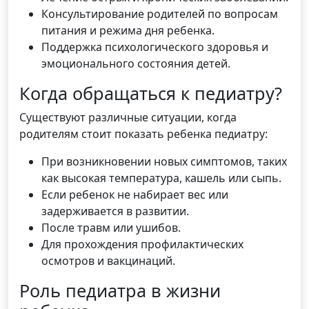
Консультирование родителей по вопросам
питания и режима дня ребенка.
Поддержка психологического здоровья и
эмоционального состояния детей.
Когда обращаться к педиатру?
Существуют различные ситуации, когда
родителям стоит показать ребенка педиатру:
При возникновении новых симптомов, таких
как высокая температура, кашель или сыпь.
Если ребенок не набирает вес или
задерживается в развитии.
После травм или ушибов.
Для прохождения профилактических
осмотров и вакцинаций.
Роль педиатра в жизни