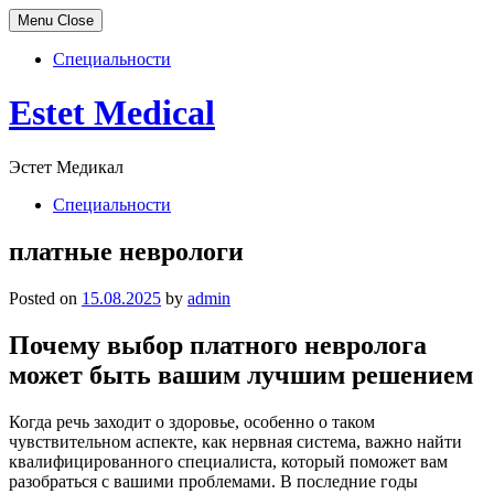
Menu
Close
Специальности
Skip
Estet Medical
to
content
Эстет Медикал
Специальности
платные неврологи
Posted on
15.08.2025
by
admin
Почему выбор платного невролога
может быть вашим лучшим решением
Когда речь заходит о здоровье, особенно о таком
чувствительном аспекте, как нервная система, важно найти
квалифицированного специалиста, который поможет вам
разобраться с вашими проблемами. В последние годы