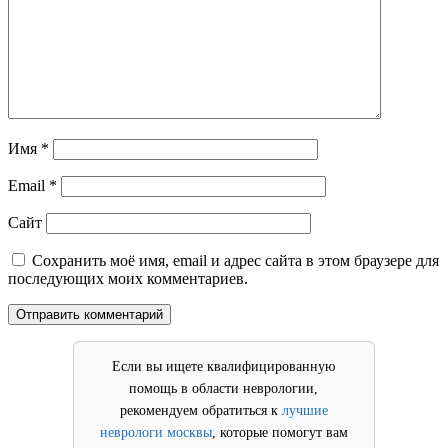
Имя
*
Email
*
Сайт
Сохранить моё имя, email и адрес сайта в этом браузере для
последующих моих комментариев.
Если вы ищете квалифицированную
помощь в области неврологии,
рекомендуем обратиться к
лучшие
неврологи москвы
, которые помогут вам