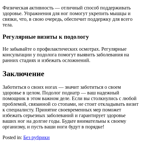
Физическая активность — отличный способ поддерживать
здоровье. Упражнения для ног помогут укрепить мышцы и
связки, что, в свою очередь, обеспечит поддержку для всего
тела.
Регулярные визиты к подологу
Не забывайте о профилактических осмотрах. Регулярные
консультации у подолога помогут выявить заболевания на
ранних стадиях и избежать осложнений.
Заключение
Заботиться о своих ногах — значит заботиться о своем
здоровье в целом. Подолог подиатр — ваш надежный
помощник в этом важном деле. Если вы столкнулись с любой
проблемой, связанной со стопами, не стоит откладывать визит
к специалисту. Принятие своевременных мер поможет
избежать серьезных заболеваний и гарантирует здоровье
ваших ног на долгие годы. Будьте внимательны к своему
организму, и пусть ваши ноги будут в порядке!
Posted in:
Без рубрики