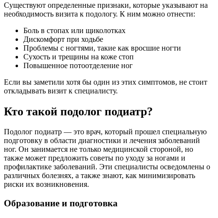
Существуют определенные признаки, которые указывают на
необходимость визита к подологу. К ним можно отнести:
Боль в стопах или щиколотках
Дискомфорт при ходьбе
Проблемы с ногтями, такие как вросшие ногти
Сухость и трещины на коже стоп
Повышенное потоотделение ног
Если вы заметили хотя бы один из этих симптомов, не стоит
откладывать визит к специалисту.
Кто такой подолог подиатр?
Подолог подиатр — это врач, который прошел специальную
подготовку в области диагностики и лечения заболеваний
ног. Он занимается не только медицинской стороной, но
также может предложить советы по уходу за ногами и
профилактике заболеваний. Эти специалисты осведомлены о
различных болезнях, а также знают, как минимизировать
риски их возникновения.
Образование и подготовка