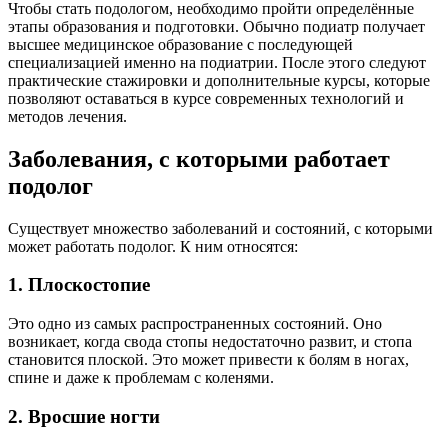
Чтобы стать подологом, необходимо пройти определённые
этапы образования и подготовки. Обычно подиатр получает
высшее медицинское образование с последующей
специализацией именно на подиатрии. После этого следуют
практические стажировки и дополнительные курсы, которые
позволяют оставаться в курсе современных технологий и
методов лечения.
Заболевания, с которыми работает
подолог
Существует множество заболеваний и состояний, с которыми
может работать подолог. К ним относятся:
1. Плоскостопие
Это одно из самых распространенных состояний. Оно
возникает, когда свода стопы недостаточно развит, и стопа
становится плоской. Это может привести к болям в ногах,
спине и даже к проблемам с коленями.
2. Вросшие ногти