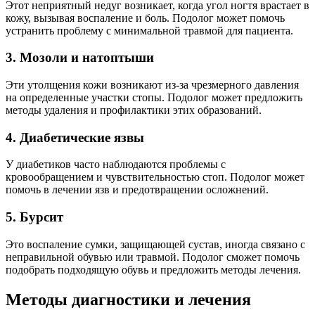
Этот неприятный недуг возникает, когда угол ногтя врастает в
кожу, вызывая воспаление и боль. Подолог может помочь
устранить проблему с минимальной травмой для пациента.
3. Мозоли и натоптыши
Эти утолщения кожи возникают из-за чрезмерного давления
на определенные участки стопы. Подолог может предложить
методы удаления и профилактики этих образований.
4. Диабетические язвы
У диабетиков часто наблюдаются проблемы с
кровообращением и чувствительностью стоп. Подолог может
помочь в лечении язв и предотвращении осложнений.
5. Бурсит
Это воспаление сумки, защищающей сустав, иногда связано с
неправильной обувью или травмой. Подолог сможет помочь
подобрать подходящую обувь и предложить методы лечения.
Методы диагностики и лечения