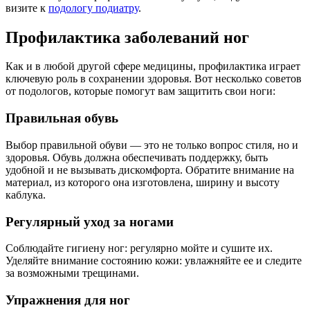
визите к
подологу подиатру
.
Профилактика заболеваний ног
Как и в любой другой сфере медицины, профилактика играет
ключевую роль в сохранении здоровья. Вот несколько советов
от подологов, которые помогут вам защитить свои ноги:
Правильная обувь
Выбор правильной обуви — это не только вопрос стиля, но и
здоровья. Обувь должна обеспечивать поддержку, быть
удобной и не вызывать дискомфорта. Обратите внимание на
материал, из которого она изготовлена, ширину и высоту
каблука.
Регулярный уход за ногами
Соблюдайте гигиену ног: регулярно мойте и сушите их.
Уделяйте внимание состоянию кожи: увлажняйте ее и следите
за возможными трещинами.
Упражнения для ног