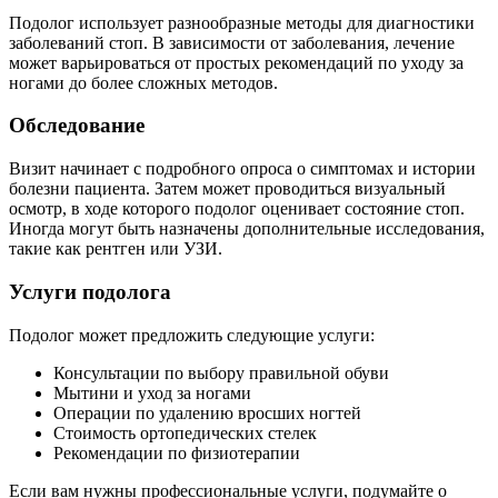
Подолог использует разнообразные методы для диагностики
заболеваний стоп. В зависимости от заболевания, лечение
может варьироваться от простых рекомендаций по уходу за
ногами до более сложных методов.
Обследование
Визит начинает с подробного опроса о симптомах и истории
болезни пациента. Затем может проводиться визуальный
осмотр, в ходе которого подолог оценивает состояние стоп.
Иногда могут быть назначены дополнительные исследования,
такие как рентген или УЗИ.
Услуги подолога
Подолог может предложить следующие услуги:
Консультации по выбору правильной обуви
Мытини и уход за ногами
Операции по удалению вросших ногтей
Стоимость ортопедических стелек
Рекомендации по физиотерапии
Если вам нужны профессиональные услуги, подумайте о