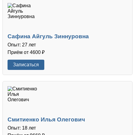
Сафина Айгуль Зиннуровна
Опыт: 27 лет
Приём от 4600 ₽
Записаться
Смитиенко Илья Олегович
Опыт: 18 лет