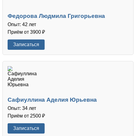
Федорова Людмила Григорьевна
Опыт: 42 лет
Приём от 3900 ₽
Записаться
Сафиуллина Аделия Юрьевна
Опыт: 34 лет
Приём от 2500 ₽
Записаться