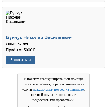
Бунчук Николай Васильевич
Опыт: 52 лет
Приём от 5000 ₽
Записаться
В поисках квалифицированной помощи
для своего ребенка, обратите внимание на
услуги
психолога для подростка одинцово
,
который поможет справиться с
подростковыми проблемами.