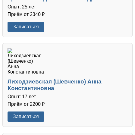
Опыт: 25 лет
Приём от 2340 ₽
Записаться
Лиходзиевская (Шевченко) Анна
Константиновна
Опыт: 17 лет
Приём от 2200 ₽
Записаться