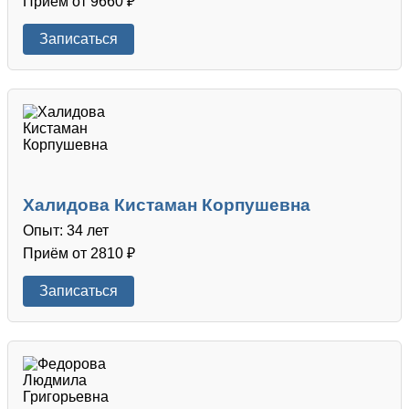
Приём от 9660 ₽
Записаться
Халидова Кистаман Корпушевна
Опыт: 34 лет
Приём от 2810 ₽
Записаться