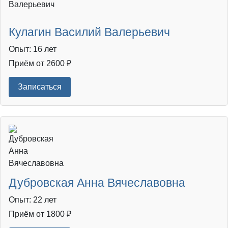
Кулагин Василий Валерьевич
Опыт: 16 лет
Приём от 2600 ₽
Записаться
Дубровская Анна Вячеславовна
Опыт: 22 лет
Приём от 1800 ₽