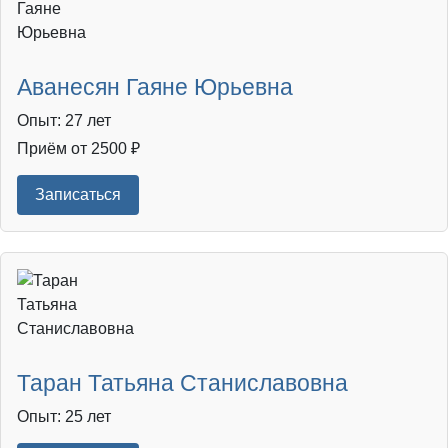
Аванесян Гаяне Юрьевна
Опыт: 27 лет
Приём от 2500 ₽
Записаться
Таран Татьяна Станиславовна
Опыт: 25 лет