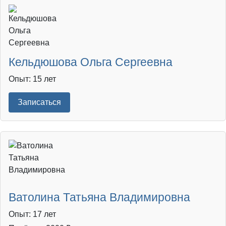
Кельдюшова Ольга Сергеевна
Опыт: 15 лет
Записаться
Ватолина Татьяна Владимировна
Опыт: 17 лет