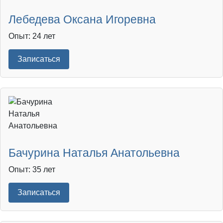
Лебедева Оксана Игоревна
Опыт: 24 лет
Записаться
Бачурина Наталья Анатольевна
Опыт: 35 лет
Записаться