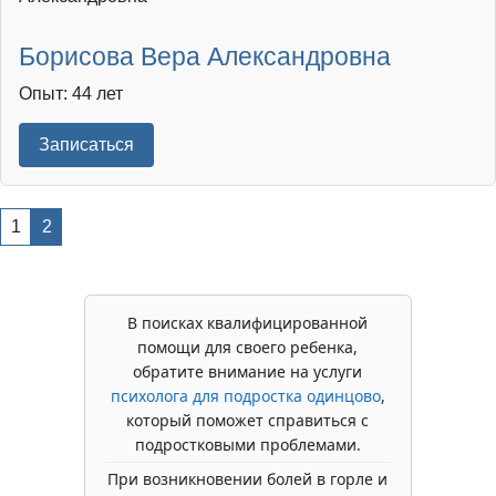
Борисова Вера Александровна
Опыт: 44 лет
Записаться
1
2
В поисках квалифицированной
помощи для своего ребенка,
обратите внимание на услуги
психолога для подростка одинцово
,
который поможет справиться с
подростковыми проблемами.
При возникновении болей в горле и