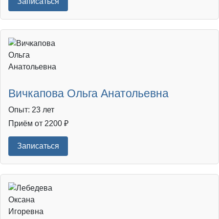
Записаться
Вичкапова Ольга Анатольевна
Опыт: 23 лет
Приём от 2200 ₽
Записаться