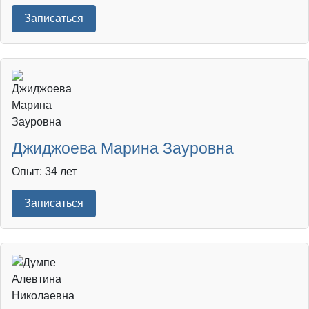
Записаться
Джиджоева Марина Зауровна
Опыт: 34 лет
Записаться