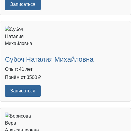
Записаться
Субоч Наталия Михайловна
Опыт: 41 лет
Приём от 3500 ₽
Записаться