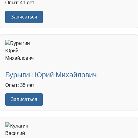
Опыт: 41 лет
Записаться
Бурыгин Юрий Михайлович
Опыт: 35 лет
Записаться