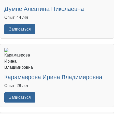
Думпе Алевтина Николаевна
Опыт: 44 лет
Записаться
Карамаврова Ирина Владимировна
Опыт: 28 лет
Записаться