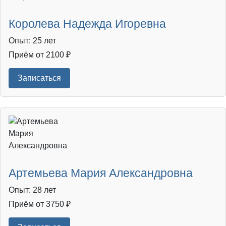
Королева Надежда Игоревна
Опыт: 25 лет
Приём от 2100 ₽
Записаться
Артемьева Мария Александровна
Опыт: 28 лет
Приём от 3750 ₽