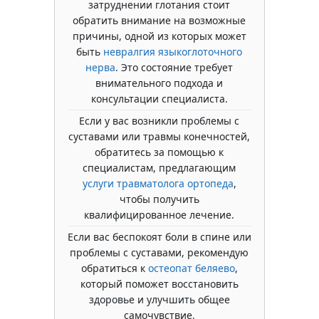
затруднении глотания стоит
обратить внимание на возможные
причины, одной из которых может
быть
невралгия языкоглоточного
нерва
. Это состояние требует
внимательного подхода и
консультации специалиста.
Если у вас возникли проблемы с
суставами или травмы конечностей,
обратитесь за помощью к
специалистам, предлагающим
услуги травматолога ортопеда
,
чтобы получить
квалифицированное лечение.
Если вас беспокоят боли в спине или
проблемы с суставами, рекомендую
обратиться к
остеопат беляево
,
который поможет восстановить
здоровье и улучшить общее
самочувствие.