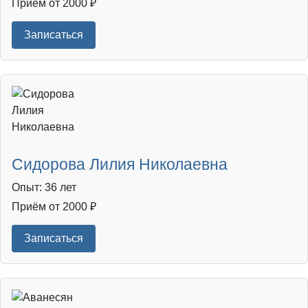
Приём от 2000 ₽
Записаться
Сидорова Лилия Николаевна
Опыт: 36 лет
Приём от 2000 ₽
Записаться