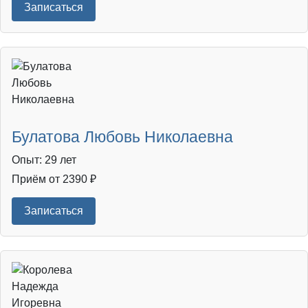
Записаться
Булатова Любовь Николаевна
Опыт: 29 лет
Приём от 2390 ₽
Записаться