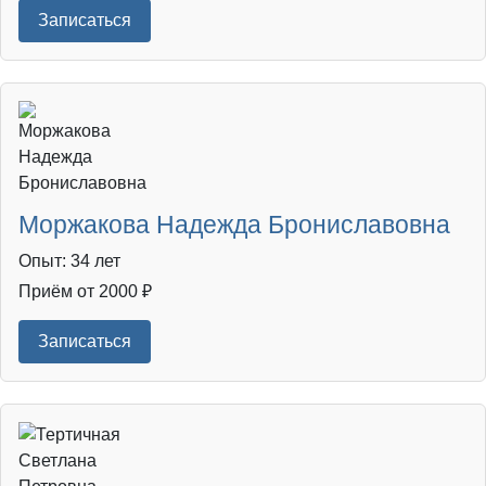
Записаться
Моржакова Надежда Брониславовна
Опыт: 34 лет
Приём от 2000 ₽
Записаться