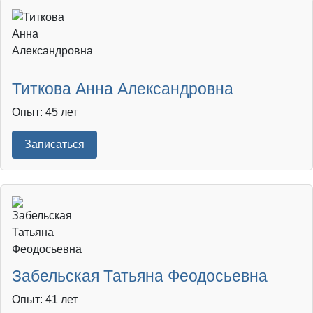
Титкова Анна Александровна
Опыт: 45 лет
Записаться
Забельская Татьяна Феодосьевна
Опыт: 41 лет