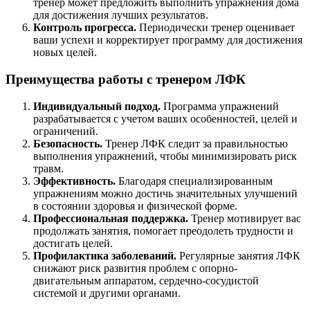
тренер может предложить выполнить упражнения дома
для достижения лучших результатов.
Контроль прогресса.
Периодически тренер оценивает
ваши успехи и корректирует программу для достижения
новых целей.
Преимущества работы с тренером ЛФК
Индивидуальный подход.
Программа упражнений
разрабатывается с учетом ваших особенностей, целей и
ограничений.
Безопасность.
Тренер ЛФК следит за правильностью
выполнения упражнений, чтобы минимизировать риск
травм.
Эффективность.
Благодаря специализированным
упражнениям можно достичь значительных улучшений
в состоянии здоровья и физической форме.
Профессиональная поддержка.
Тренер мотивирует вас
продолжать занятия, помогает преодолеть трудности и
достигать целей.
Профилактика заболеваний.
Регулярные занятия ЛФК
снижают риск развития проблем с опорно-
двигательным аппаратом, сердечно-сосудистой
системой и другими органами.