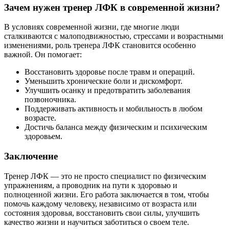
Зачем нужен тренер ЛФК в современной жизни?
В условиях современной жизни, где многие люди
сталкиваются с малоподвижностью, стрессами и возрастными
изменениями, роль тренера ЛФК становится особенно
важной. Он помогает:
Восстановить здоровье после травм и операций.
Уменьшить хронические боли и дискомфорт.
Улучшить осанку и предотвратить заболевания
позвоночника.
Поддерживать активность и мобильность в любом
возрасте.
Достичь баланса между физическим и психическим
здоровьем.
Заключение
Тренер ЛФК — это не просто специалист по физическим
упражнениям, а проводник на пути к здоровью и
полноценной жизни. Его работа заключается в том, чтобы
помочь каждому человеку, независимо от возраста или
состояния здоровья, восстановить свои силы, улучшить
качество жизни и научиться заботиться о своем теле.