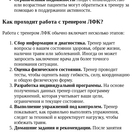
или возрастные пациенты могут обратиться к тренеру за
помощью в поддержании активности.
Как проходит работа с тренером ЛФК?
Работа с тренером ЛФК обычно включает несколько этапов:
Сбор информации и диагностика.
Тренер задает
вопросы о вашем состоянии здоровья, образе жизни,
наличии травм или заболеваний. Иногда он может
запросить заключение врача для более точного
понимания ситуации.
Оценка физического состояния.
Тренер проводит
тесты, чтобы оценить вашу гибкость, силу, координацию
и общую физическую форму.
Разработка индивидуальной программы.
На основе
полученных данных тренер создает программу
упражнений, которая учитывает ваши цели,
ограничения и текущее состояние.
Выполнение упражнений под контролем.
Тренер
показывает, как правильно выполнять упражнения,
следит за техникой и корректирует нагрузку, чтобы
избежать травм.
Домашние задания и рекомендации.
После занятия