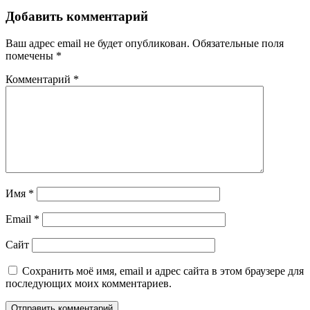
записям
Добавить комментарий
Ваш адрес email не будет опубликован.
Обязательные поля
помечены
*
Комментарий
*
Имя
*
Email
*
Сайт
Сохранить моё имя, email и адрес сайта в этом браузере для
последующих моих комментариев.