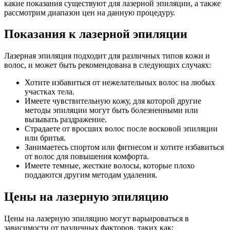
какие показания существуют для лазерной эпиляции, а также
рассмотрим диапазон цен на данную процедуру.
Показания к лазерной эпиляции
Лазерная эпиляция подходит для различных типов кожи и
волос, и может быть рекомендована в следующих случаях:
Хотите избавиться от нежелательных волос на любых
участках тела.
Имеете чувствительную кожу, для которой другие
методы эпиляции могут быть болезненными или
вызывать раздражение.
Страдаете от вросших волос после восковой эпиляции
или бритья.
Занимаетесь спортом или фитнесом и хотите избавиться
от волос для повышения комфорта.
Имеете темные, жесткие волосы, которые плохо
поддаются другим методам удаления.
Цены на лазерную эпиляцию
Цены на лазерную эпиляцию могут варьироваться в
зависимости от различных факторов, таких как: