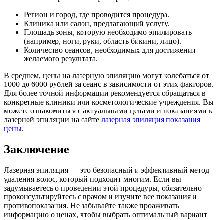
Регион и город, где проводится процедура.
Клиника или салон, предлагающий услугу.
Площадь зоны, которую необходимо эпилировать
(например, ноги, руки, область бикини, лицо).
Количество сеансов, необходимых для достижения
желаемого результата.
В среднем, цены на лазерную эпиляцию могут колебаться от
1000 до 6000 рублей за сеанс в зависимости от этих факторов.
Для более точной информации рекомендуется обращаться в
конкретные клиники или косметологические учреждения. Вы
можете ознакомиться с актуальными ценами и показаниями к
лазерной эпиляции на сайте
лазерная эпиляция показания
цены
.
Заключение
Лазерная эпиляция — это безопасный и эффективный метод
удаления волос, который подходит многим. Если вы
задумываетесь о проведении этой процедуры, обязательно
проконсультируйтесь с врачом и изучите все показания и
противопоказания. Не забывайте также проаживать
информацию о ценах, чтобы выбрать оптимальный вариант