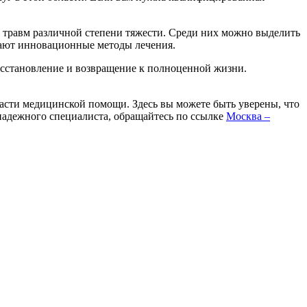
травм различной степени тяжести. Среди них можно выделить
ают инновационные методы лечения.
осстановление и возвращение к полноценной жизни.
ласти медицинской помощи. Здесь вы можете быть уверены, что
надежного специалиста, обращайтесь по ссылке
Москва –