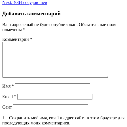
Next:
УЗИ сосудов шеи
по
записям
Добавить комментарий
Ваш адрес email не будет опубликован.
Обязательные поля
помечены
*
Комментарий
*
Имя
*
Email
*
Сайт
Сохранить моё имя, email и адрес сайта в этом браузере для
последующих моих комментариев.