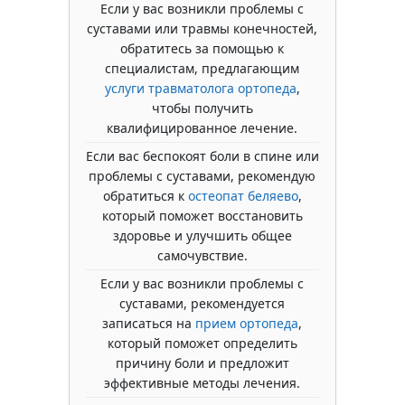
Если у вас возникли проблемы с
суставами или травмы конечностей,
обратитесь за помощью к
специалистам, предлагающим
услуги травматолога ортопеда
,
чтобы получить
квалифицированное лечение.
Если вас беспокоят боли в спине или
проблемы с суставами, рекомендую
обратиться к
остеопат беляево
,
который поможет восстановить
здоровье и улучшить общее
самочувствие.
Если у вас возникли проблемы с
суставами, рекомендуется
записаться на
прием ортопеда
,
который поможет определить
причину боли и предложит
эффективные методы лечения.