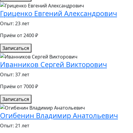
Гриценко Евгений Александрович
Опыт: 23 лет
Приём от 2400 ₽
Записаться
Иванников Сергей Викторович
Опыт: 37 лет
Приём от 7000 ₽
Записаться
Огибенин Владимир Анатольевич
Опыт: 21 лет