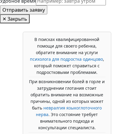
Удобное время
✕ Закрыть
В поисках квалифицированной
помощи для своего ребенка,
обратите внимание на услуги
психолога для подростка одинцово
,
который поможет справиться с
подростковыми проблемами.
При возникновении болей в горле и
затруднении глотания стоит
обратить внимание на возможные
причины, одной из которых может
быть
невралгия языкоглоточного
нерва
. Это состояние требует
внимательного подхода и
консультации специалиста.