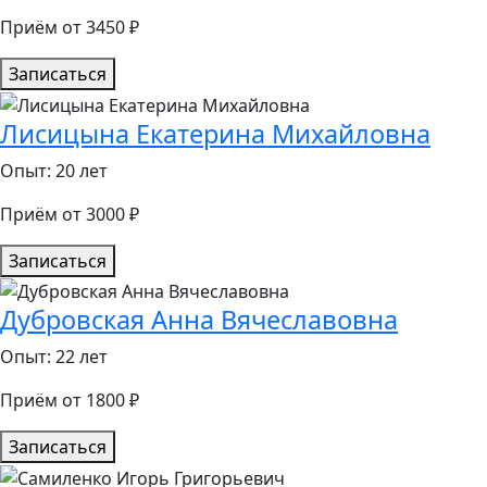
Приём от 3450 ₽
Записаться
Лисицына Екатерина Михайловна
Опыт: 20 лет
Приём от 3000 ₽
Записаться
Дубровская Анна Вячеславовна
Опыт: 22 лет
Приём от 1800 ₽
Записаться