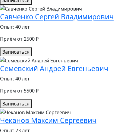
Записаться
Савченко Сергей Владимирович
Опыт: 40 лет
Приём от 2500 ₽
Записаться
Семевский Андрей Евгеньевич
Опыт: 40 лет
Приём от 5500 ₽
Записаться
Чеканов Максим Сергеевич
Опыт: 23 лет