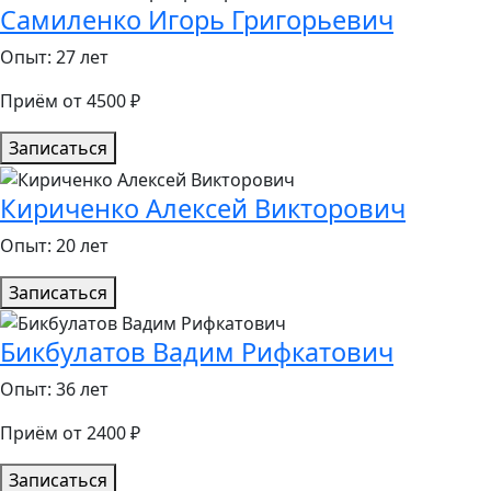
Самиленко Игорь Григорьевич
Опыт: 27 лет
Приём от 4500 ₽
Записаться
Кириченко Алексей Викторович
Опыт: 20 лет
Записаться
Бикбулатов Вадим Рифкатович
Опыт: 36 лет
Приём от 2400 ₽
Записаться