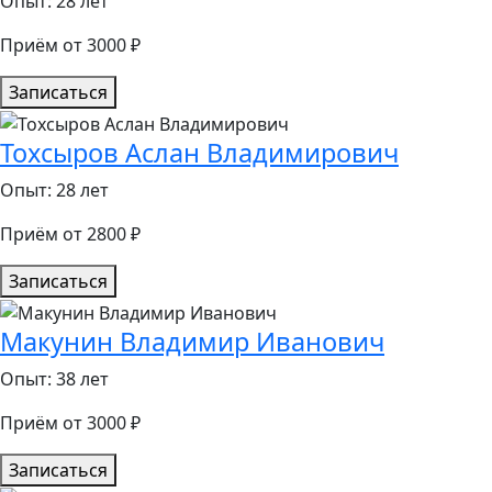
Опыт: 28 лет
Приём от 3000 ₽
Записаться
Тохсыров Аслан Владимирович
Опыт: 28 лет
Приём от 2800 ₽
Записаться
Макунин Владимир Иванович
Опыт: 38 лет
Приём от 3000 ₽
Записаться