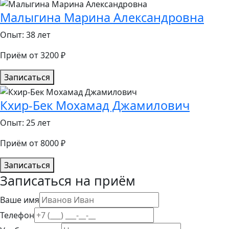
Малыгина Марина Александровна
Опыт: 38 лет
Приём от 3200 ₽
Записаться
Кхир-Бек Мохамад Джамилович
Опыт: 25 лет
Приём от 8000 ₽
Записаться
Записаться на приём
Ваше имя
Телефон