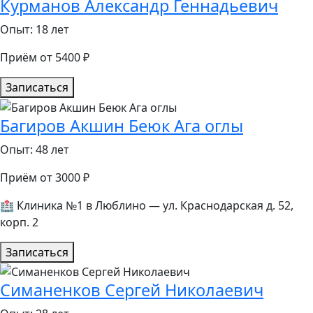
Курманов Александр Геннадьевич
Опыт: 18 лет
Приём от 5400 ₽
Записаться
Багиров Акшин Беюк Ага оглы
Опыт: 48 лет
Приём от 3000 ₽
🏥 Клиника №1 в Люблино — ул. Краснодарская д. 52,
корп. 2
Записаться
Симаненков Сергей Николаевич