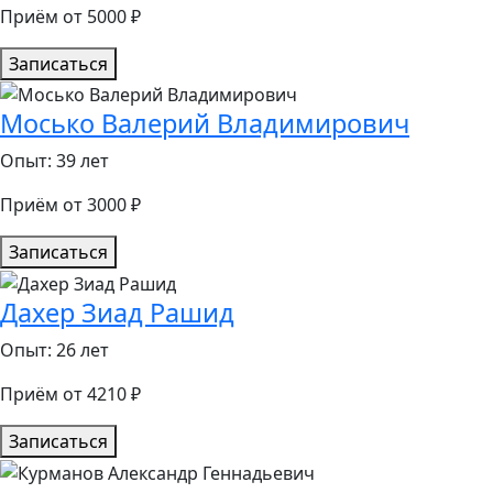
Приём от 5000 ₽
Записаться
Мосько Валерий Владимирович
Опыт: 39 лет
Приём от 3000 ₽
Записаться
Дахер Зиад Рашид
Опыт: 26 лет
Приём от 4210 ₽
Записаться