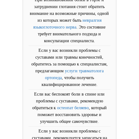
затруднении глотания стоит обратить
внимание на возможные причины, одной
из которых может быть
невралгия
языкоглоточного нерва
. Это состояние
требует внимательного подхода и
консультации специалиста.
Если у вас возникли проблемы с
суставами или травмы конечностей,
обратитесь за помощью к специалистам,
предлагающим
услуги травматолога
ортопеда
, чтобы получить
квалифицированное лечение.
Если вас беспокоят боли в спине или
проблемы с суставами, рекомендую
обратиться к
остеопат беляево
, который
поможет восстановить здоровье и
улучшить общее самочувствие.
Если у вас возникли проблемы с
суставами, рекомендуется записаться на