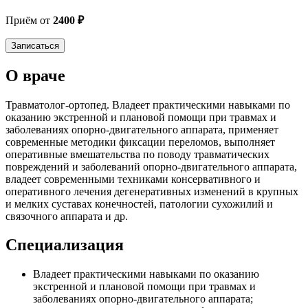
Приём от
2400 ₽
Записаться
О враче
Травматолог-ортопед. Владеет практическими навыками по
оказанию экстренной и плановой помощи при травмах и
заболеваниях опорно-двигательного аппарата, применяет
современные методики фиксации переломов, выполняет
оперативные вмешательства по поводу травматических
повреждений и заболеваний опорно-двигательного аппарата,
владеет современными техниками консервативного и
оперативного лечения дегенеративных изменений в крупных
и мелких суставах конечностей, патологии сухожилий и
связочного аппарата и др.
Специализация
Владеет практическими навыками по оказанию
экстренной и плановой помощи при травмах и
заболеваниях опорно-двигательного аппарата;