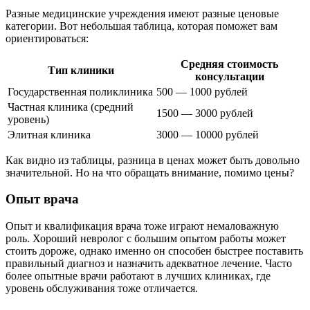
Разные медицинские учреждения имеют разные ценовые
категории. Вот небольшая таблица, которая поможет вам
ориентироваться:
Средняя стоимость
Тип клиники
консультации
Государственная поликлиника
500 — 1000 рублей
Частная клиника (средний
1500 — 3000 рублей
уровень)
Элитная клиника
3000 — 10000 рублей
Как видно из таблицы, разница в ценах может быть довольно
значительной. Но на что обращать внимание, помимо цены?
Опыт врача
Опыт и квалификация врача тоже играют немаловажную
роль. Хороший невролог с большим опытом работы может
стоить дороже, однако именно он способен быстрее поставить
правильный диагноз и назначить адекватное лечение. Часто
более опытные врачи работают в лучших клиниках, где
уровень обслуживания тоже отличается.