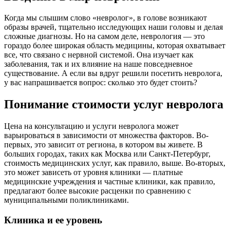
Когда мы слышим слово «невролог», в голове возникают
образы врачей, тщательно исследующих наши головы и делая
сложные диагнозы. Но на самом деле, неврология — это
гораздо более широкая область медицины, которая охватывает
все, что связано с нервной системой. Она изучает как
заболевания, так и их влияние на наше повседневное
существование. А если вы вдруг решили посетить невролога,
у вас напрашивается вопрос: сколько это будет стоить?
Понимание стоимости услуг невролога
Цена на консультацию и услуги невролога может
варьироваться в зависимости от множества факторов. Во-
первых, это зависит от региона, в котором вы живете. В
больших городах, таких как Москва или Санкт-Петербург,
стоимость медицинских услуг, как правило, выше. Во-вторых,
это может зависеть от уровня клиники — платные
медицинские учреждения и частные клиники, как правило,
предлагают более высокие расценки по сравнению с
муниципальными поликлиниками.
Клиника и ее уровень