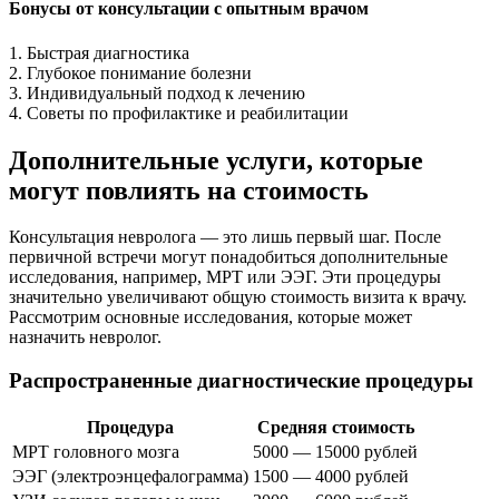
Бонусы от консультации с опытным врачом
1. Быстрая диагностика
2. Глубокое понимание болезни
3. Индивидуальный подход к лечению
4. Советы по профилактике и реабилитации
Дополнительные услуги, которые
могут повлиять на стоимость
Консультация невролога — это лишь первый шаг. После
первичной встречи могут понадобиться дополнительные
исследования, например, МРТ или ЭЭГ. Эти процедуры
значительно увеличивают общую стоимость визита к врачу.
Рассмотрим основные исследования, которые может
назначить невролог.
Распространенные диагностические процедуры
Процедура
Средняя стоимость
МРТ головного мозга
5000 — 15000 рублей
ЭЭГ (электроэнцефалограмма)
1500 — 4000 рублей