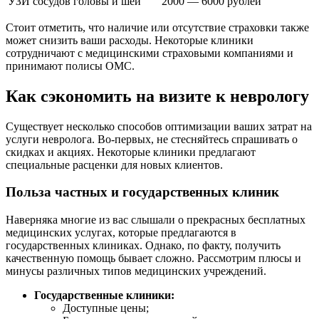
УЗИ сосудов головы и шеи
2000 — 6000 рублей
Стоит отметить, что наличие или отсутствие страховки также
может снизить ваши расходы. Некоторые клиники
сотрудничают с медицинскими страховыми компаниями и
принимают полисы ОМС.
Как сэкономить на визите к неврологу
Существует несколько способов оптимизации ваших затрат на
услуги невролога. Во-первых, не стесняйтесь спрашивать о
скидках и акциях. Некоторые клиники предлагают
специальные расценки для новых клиентов.
Польза частных и государственных клиник
Наверняка многие из вас слышали о прекрасных бесплатных
медицинских услугах, которые предлагаются в
государственных клиниках. Однако, по факту, получить
качественную помощь бывает сложно. Рассмотрим плюсы и
минусы различных типов медицинских учреждений.
Государственные клиники:
Доступные цены;