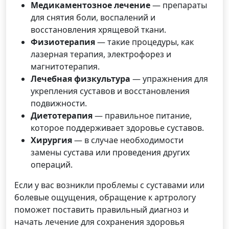
Медикаментозное лечение
— препараты
для снятия боли, воспалений и
восстановления хрящевой ткани.
Физиотерапия
— такие процедуры, как
лазерная терапия, электрофорез и
магнитотерапия.
Лечебная физкультура
— упражнения для
укрепления суставов и восстановления
подвижности.
Диетотерапия
— правильное питание,
которое поддерживает здоровье суставов.
Хирургия
— в случае необходимости
замены сустава или проведения других
операций.
Если у вас возникли проблемы с суставами или
болевые ощущения, обращение к артрологу
поможет поставить правильный диагноз и
начать лечение для сохранения здоровья