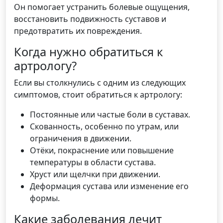
Он помогает устранить болевые ощущения,
восстановить подвижность суставов и
предотвратить их повреждения.
Когда нужно обратиться к
артрологу?
Если вы столкнулись с одним из следующих
симптомов, стоит обратиться к артрологу:
Постоянные или частые боли в суставах.
Скованность, особенно по утрам, или
ограничения в движении.
Отёки, покраснение или повышение
температуры в области сустава.
Хруст или щелчки при движении.
Деформация сустава или изменение его
формы.
Какие заболевания лечит