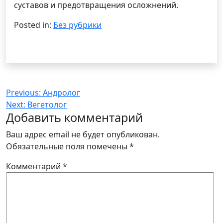
суставов и предотвращения осложнений.
Posted in:
Без рубрики
Навигация
Previous:
Андролог
Next:
Вегетолог
по
Добавить комментарий
записям
Ваш адрес email не будет опубликован.
Обязательные поля помечены
*
Комментарий
*