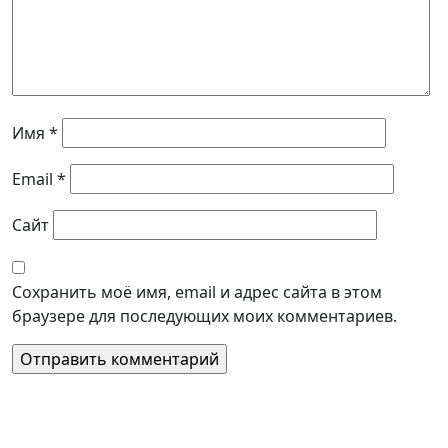
Имя
*
Email
*
Сайт
Сохранить моё имя, email и адрес сайта в этом
браузере для последующих моих комментариев.