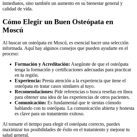
inmediatos, sino también un aumento en su bienestar general y
calidad de vida.
Cómo Elegir un Buen Osteópata en
Moscú
Al buscar un osteópata en Moscú, es esencial hacer una selección
informada. Aquí hay algunos consejos que pueden ayudarte en el
proceso:
Formación y Acreditación:
Asegúrate de que el osteópata
tenga la formación y certificaciones adecuadas para practicar
en tu región.
Experiencia:
Presta atención a la experiencia que tiene el
osteópata en tratar casos similares al tuyo.
Recomendaciones:
Pide referencias o busca reseñas en línea
para obtener una idea de las experiencias de otros pacientes.
Comunicación:
Es fundamental que te sientas cómodo
hablando con tu osteópata. La comunicación abierta y honesta
es clave para un tratamiento exitoso.
Al tomarte el tiempo para elegir el osteópata correcto, puedes
maximizar tus posibilidades de éxito en el tratamiento y mejorar tu
salud general.