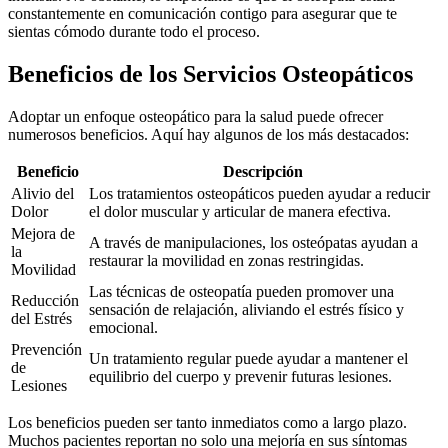
constantemente en comunicación contigo para asegurar que te
sientas cómodo durante todo el proceso.
Beneficios de los Servicios Osteopáticos
Adoptar un enfoque osteopático para la salud puede ofrecer
numerosos beneficios. Aquí hay algunos de los más destacados:
Beneficio
Descripción
Alivio del
Los tratamientos osteopáticos pueden ayudar a reducir
Dolor
el dolor muscular y articular de manera efectiva.
Mejora de
A través de manipulaciones, los osteópatas ayudan a
la
restaurar la movilidad en zonas restringidas.
Movilidad
Las técnicas de osteopatía pueden promover una
Reducción
sensación de relajación, aliviando el estrés físico y
del Estrés
emocional.
Prevención
Un tratamiento regular puede ayudar a mantener el
de
equilibrio del cuerpo y prevenir futuras lesiones.
Lesiones
Los beneficios pueden ser tanto inmediatos como a largo plazo.
Muchos pacientes reportan no solo una mejoría en sus síntomas