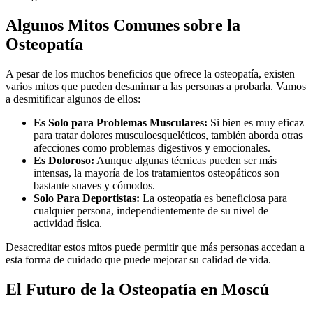
Algunos Mitos Comunes sobre la
Osteopatía
A pesar de los muchos beneficios que ofrece la osteopatía, existen
varios mitos que pueden desanimar a las personas a probarla. Vamos
a desmitificar algunos de ellos:
Es Solo para Problemas Musculares:
Si bien es muy eficaz
para tratar dolores musculoesqueléticos, también aborda otras
afecciones como problemas digestivos y emocionales.
Es Doloroso:
Aunque algunas técnicas pueden ser más
intensas, la mayoría de los tratamientos osteopáticos son
bastante suaves y cómodos.
Solo Para Deportistas:
La osteopatía es beneficiosa para
cualquier persona, independientemente de su nivel de
actividad física.
Desacreditar estos mitos puede permitir que más personas accedan a
esta forma de cuidado que puede mejorar su calidad de vida.
El Futuro de la Osteopatía en Moscú