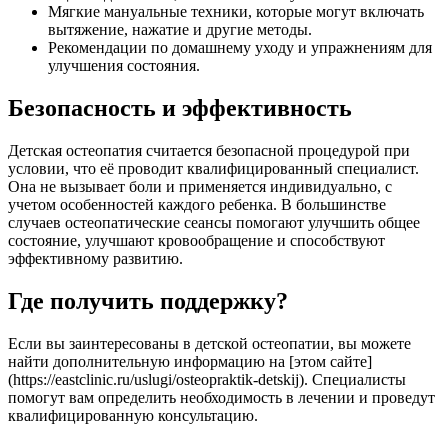
Мягкие мануальные техники, которые могут включать
вытяжение, нажатие и другие методы.
Рекомендации по домашнему уходу и упражнениям для
улучшения состояния.
Безопасность и эффективность
Детская остеопатия считается безопасной процедурой при
условии, что её проводит квалифицированный специалист.
Она не вызывает боли и применяется индивидуально, с
учетом особенностей каждого ребенка. В большинстве
случаев остеопатические сеансы помогают улучшить общее
состояние, улучшают кровообращение и способствуют
эффективному развитию.
Где получить поддержку?
Если вы заинтересованы в детской остеопатии, вы можете
найти дополнительную информацию на [этом сайте]
(https://eastclinic.ru/uslugi/osteopraktik-detskij). Специалисты
помогут вам определить необходимость в лечении и проведут
квалифицированную консультацию.