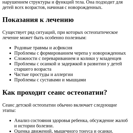
нарушением структуры и функций тела. Она подходит для
детей всех возрастов, начиная с новорожденных.
Показания к лечению
Существует ряд ситуаций, при которых остеопатическое
лечение может быть особенно полезным:
Родовые травмы и асфиксия
Проблемы с формированием черепа у новорожденных
Сложности с перевариванием и колики у младенцев
Проблемы с осанкой и задержкой в развитии у детей
старшего возраста
Частые простуды и аллергии
Проблемы с суставами и мышцами
Как проходит сеанс остеопатии?
Сеанс детской остеопатии обычно включает следующие
этапы:
Анализ состояния здоровья ребенка, обсуждение жалоб
и истории болезни.
Оценка движений, мышечного тонуса и осанки.