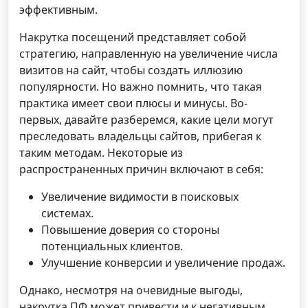
эффективным.
Накрутка посещений представляет собой
стратегию, направленную на увеличение числа
визитов на сайт, чтобы создать иллюзию
популярности. Но важно помнить, что такая
практика имеет свои плюсы и минусы. Во-
первых, давайте разберемся, какие цели могут
преследовать владельцы сайтов, прибегая к
таким методам. Некоторые из
распространенных причин включают в себя:
Увеличение видимости в поисковых
системах.
Повышение доверия со стороны
потенциальных клиентов.
Улучшение конверсии и увеличение продаж.
Однако, несмотря на очевидные выгоды,
накрутка ПФ может привести и к негативным