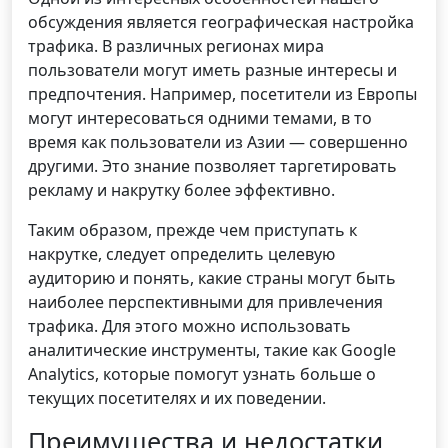
обсуждения является географическая настройка
трафика. В различных регионах мира
пользователи могут иметь разные интересы и
предпочтения. Например, посетители из Европы
могут интересоваться одними темами, в то
время как пользователи из Азии — совершенно
другими. Это знание позволяет таргетировать
рекламу и накрутку более эффективно.
Таким образом, прежде чем приступать к
накрутке, следует определить целевую
аудиторию и понять, какие страны могут быть
наиболее перспективными для привлечения
трафика. Для этого можно использовать
аналитические инструменты, такие как Google
Analytics, которые помогут узнать больше о
текущих посетителях и их поведении.
Преимущества и недостатки