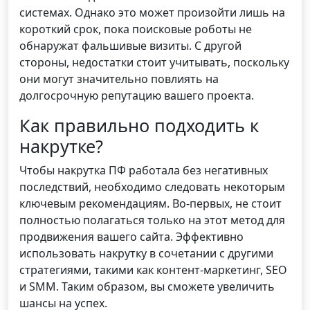
системах. Однако это может произойти лишь на
короткий срок, пока поисковые роботы не
обнаружат фальшивые визиты. С другой
стороны, недостатки стоит учитывать, поскольку
они могут значительно повлиять на
долгосрочную репутацию вашего проекта.
Как правильно подходить к
накрутке?
Чтобы накрутка ПФ работала без негативных
последствий, необходимо следовать некоторым
ключевым рекомендациям. Во-первых, не стоит
полностью полагаться только на этот метод для
продвижения вашего сайта. Эффективно
использовать накрутку в сочетании с другими
стратегиями, такими как контент-маркетинг, SEO
и SMM. Таким образом, вы сможете увеличить
шансы на успех.