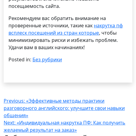
посещаемость сайта.
Рекомендуем вас обратить внимание на
проверенные источники, такие как
накрутка пф
всплеск посещений из стран которые
, чтобы
минимизировать риски и избежать проблем.
Удачи вам в ваших начинаниях!
Posted in:
Без рубрики
Навигация
Previous:
«Эффективные методы практики
разговорного английского: улучшите свои навыки
по
общения»
записям
Next:
«Индивидуальная накрутка ПФ: Как получить
желаемый результат на заказ»