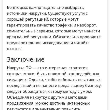
Во-вторых, важно тщательно выбирать
источники накрутки. Существуют услуги с
хорошей репутацией, которые могут
гарантировать качество трафика, и наоборот,
сомнительные сервисы, которые могут нанести
вред вашей репутации. Обязательно проводите
предварительное исследование и читайте
отзывы.
Заключение
Накрутка ПФ — это интересная стратегия,
которая может быть полезной в определённых
ситуациях. Однако, чтобы избежать негативных
последствий и не нанести вреда своему бизнесу,
следует обращаться к этому методу с умом.
Объединяя накрутку с другими методами
продвижения, можно достичь интересных
результатов и значительно повысить