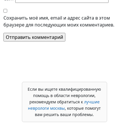
Сохранить моё имя, email и адрес сайта в этом
браузере для последующих моих комментариев.
Если вы ищете квалифицированную
помощь в области неврологии,
рекомендуем обратиться к
лучшие
неврологи москвы
, которые помогут
вам решить ваши проблемы.