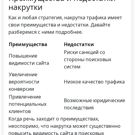
накрутки
Как и любая стратегия, накрутка трафика имеет
свои преимущества и недостатки. Давайте
разберемся с ними подробнее.
Преимущества
Недостатки
Риски санкций со
Повышение
стороны поисковых
видимости сайта
систем
Увеличение
вероятности
Низкое качество трафика
конверсии
Привлечение
Возможные юридические
потенциальных
последствия
клиентов
Когда речь заходит о преимуществах,
неоспоримо, что накрутка может существенно
повысить видимость сайта в поисковых