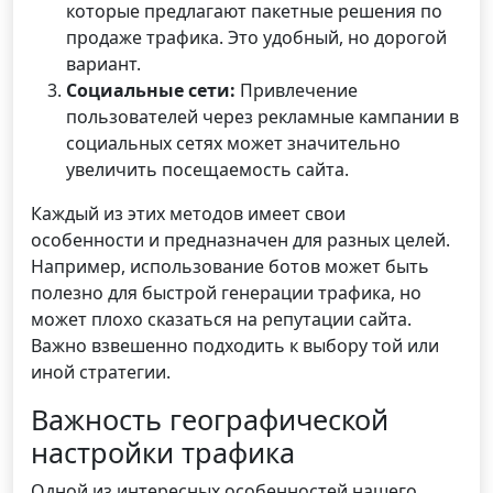
которые предлагают пакетные решения по
продаже трафика. Это удобный, но дорогой
вариант.
Социальные сети:
Привлечение
пользователей через рекламные кампании в
социальных сетях может значительно
увеличить посещаемость сайта.
Каждый из этих методов имеет свои
особенности и предназначен для разных целей.
Например, использование ботов может быть
полезно для быстрой генерации трафика, но
может плохо сказаться на репутации сайта.
Важно взвешенно подходить к выбору той или
иной стратегии.
Важность географической
настройки трафика
Одной из интересных особенностей нашего