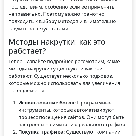
последствиям, особенно если ее применять
неправильно. Поэтому важно грамотно
подходить к выбору методов и внимательно
следить за результатами.
Методы накрутки: как это
работает?
Теперь давайте подробнее рассмотрим, какие
методы накрутки существуют и как они
работают. Существует несколько подходов,
которые можно использовать для увеличения
посещаемости:
Использование ботов:
Программные
инструменты, которые автоматизируют
процесс посещения сайтов. Они могут быть
настроены на имитацию реального трафика.
Покупка трафика:
Существуют компании,