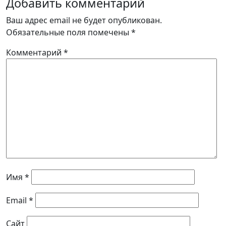
Добавить комментарий
Ваш адрес email не будет опубликован.
Обязательные поля помечены
*
Комментарий
*
Имя
*
Email
*
Сайт