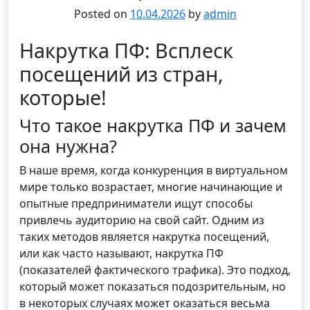
Posted on
10.04.2026
by
admin
Накрутка ПФ: Всплеск
посещений из стран,
которые!
Что такое накрутка ПФ и зачем
она нужна?
В наше время, когда конкуренция в виртуальном
мире только возрастает, многие начинающие и
опытные предприниматели ищут способы
привлечь аудиторию на свой сайт. Одним из
таких методов является накрутка посещений,
или как часто называют, накрутка ПФ
(показателей фактического трафика). Это подход,
который может показаться подозрительным, но
в некоторых случаях может оказаться весьма