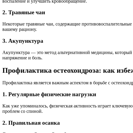
воспаление и улучшить кровообращение.
2. Травяные чаи
Некоторые травяные чаи, содержащие противовоспалительные 
вашему рациону.
3. Акупунктура
Акупунктура — это метод альтернативной медицины, который м
напряжение и боль.
Профилактика остеохондроза: как избе
Профилактика является важным аспектом в борьбе с остеохон
1. Регулярные физические нагрузки
Как уже упоминалось, физическая активность играет ключевую
проблем со спиной.
2. Правильная осанка