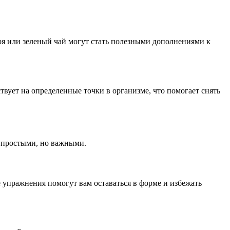
ря или зеленый чай могут стать полезными дополнениями к
вует на определенные точки в организме, что помогает снять
 простыми, но важными.
 упражнения помогут вам оставаться в форме и избежать