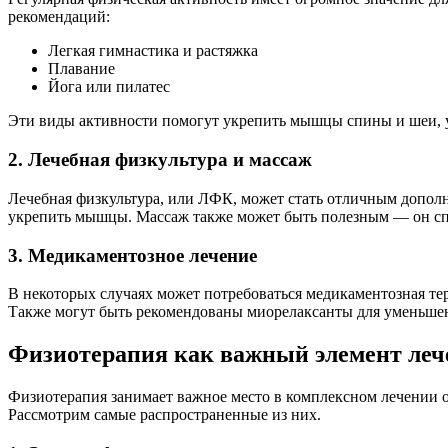
рекомендаций:
Легкая гимнастика и растяжка
Плавание
Йога или пилатес
Эти виды активности помогут укрепить мышцы спины и шеи, ул
2. Лечебная физкультура и массаж
Лечебная физкультура, или ЛФК, может стать отличным допол
укрепить мышцы. Массаж также может быть полезным — он сп
3. Медикаментозное лечение
В некоторых случаях может потребоваться медикаментозная те
Также могут быть рекомендованы миорелаксанты для уменьшен
Физиотерапия как важный элемент леч
Физиотерапия занимает важное место в комплексном лечении о
Рассмотрим самые распространенные из них.