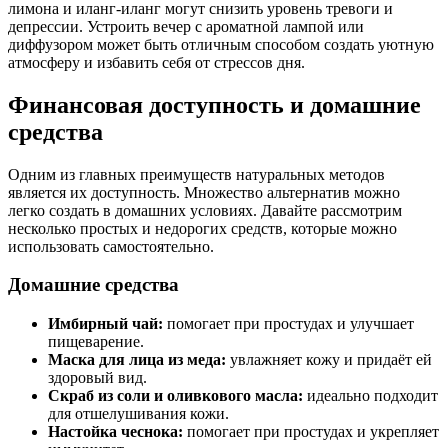
лимона и иланг-иланг могут снизить уровень тревоги и
депрессии. Устроить вечер с ароматной лампой или
диффузором может быть отличным способом создать уютную
атмосферу и избавить себя от стрессов дня.
Финансовая доступность и домашние
средства
Одним из главных преимуществ натуральных методов
является их доступность. Множество альтернатив можно
легко создать в домашних условиях. Давайте рассмотрим
несколько простых и недорогих средств, которые можно
использовать самостоятельно.
Домашние средства
Имбирный чай:
помогает при простудах и улучшает
пищеварение.
Маска для лица из меда:
увлажняет кожу и придаёт ей
здоровый вид.
Скраб из соли и оливкового масла:
идеально подходит
для отшелушивания кожи.
Настойка чеснока:
помогает при простудах и укрепляет