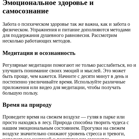
Эмоциональное здоровье и
самосознание
Забота о психическом здоровье так же важна, как и забота о
физическом. Упражнения и питание дополняются методами
для поддержания душевного равновесия. Рассмотрим
несколько работающих методов.
Медитация и осознанность
Регулярные медитации помогают не только расслабиться, но и
улучшить понимание своих эмоций и мыслей. Это может
быть проще, чем кажется. Начните с десяти минут в день и
постепенно увеличивайте время. Используйте различные
приложения или видео для медитации, чтобы получать
большую пользу.
Время на природу
Проведите время на свежем воздухе — гуляя в парке или
просто находясь в лесу. Природа способна творить чудеса с
нашим эмоциональным состоянием. Прогулки на свежем
воздухе значительно снижают уровень стресса и тревоги,