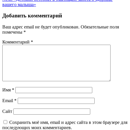
записям
вашего малыша»
Добавить комментарий
Ваш адрес email не будет опубликован.
Обязательные поля
помечены
*
Комментарий
*
Имя
*
Email
*
Сайт
Сохранить моё имя, email и адрес сайта в этом браузере для
последующих моих комментариев.