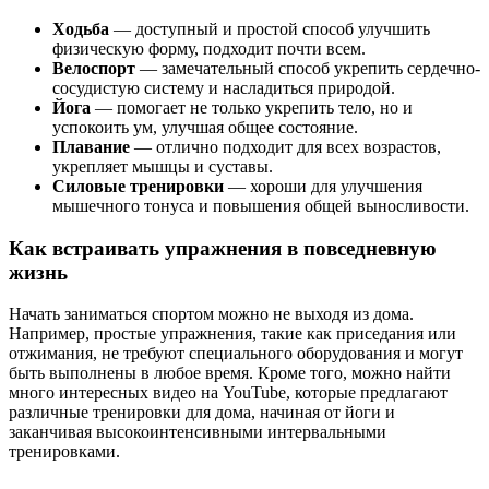
Ходьба
— доступный и простой способ улучшить
физическую форму, подходит почти всем.
Велоспорт
— замечательный способ укрепить сердечно-
сосудистую систему и насладиться природой.
Йога
— помогает не только укрепить тело, но и
успокоить ум, улучшая общее состояние.
Плавание
— отлично подходит для всех возрастов,
укрепляет мышцы и суставы.
Силовые тренировки
— хороши для улучшения
мышечного тонуса и повышения общей выносливости.
Как встраивать упражнения в повседневную
жизнь
Начать заниматься спортом можно не выходя из дома.
Например, простые упражнения, такие как приседания или
отжимания, не требуют специального оборудования и могут
быть выполнены в любое время. Кроме того, можно найти
много интересных видео на YouTube, которые предлагают
различные тренировки для дома, начиная от йоги и
заканчивая высокоинтенсивными интервальными
тренировками.