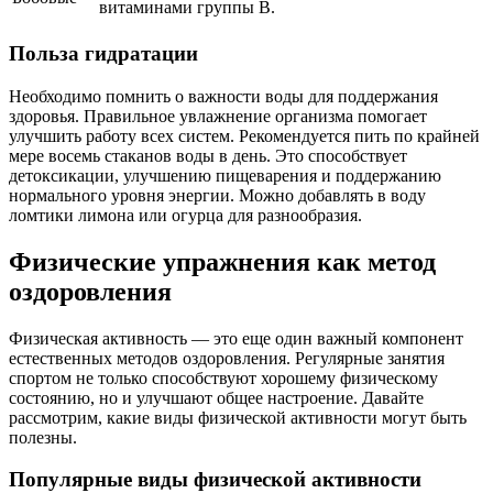
витаминами группы B.
Польза гидратации
Необходимо помнить о важности воды для поддержания
здоровья. Правильное увлажнение организма помогает
улучшить работу всех систем. Рекомендуется пить по крайней
мере восемь стаканов воды в день. Это способствует
детоксикации, улучшению пищеварения и поддержанию
нормального уровня энергии. Можно добавлять в воду
ломтики лимона или огурца для разнообразия.
Физические упражнения как метод
оздоровления
Физическая активность — это еще один важный компонент
естественных методов оздоровления. Регулярные занятия
спортом не только способствуют хорошему физическому
состоянию, но и улучшают общее настроение. Давайте
рассмотрим, какие виды физической активности могут быть
полезны.
Популярные виды физической активности