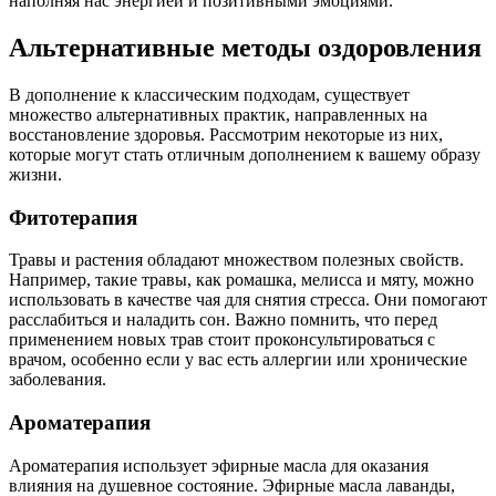
наполняя нас энергией и позитивными эмоциями.
Альтернативные методы оздоровления
В дополнение к классическим подходам, существует
множество альтернативных практик, направленных на
восстановление здоровья. Рассмотрим некоторые из них,
которые могут стать отличным дополнением к вашему образу
жизни.
Фитотерапия
Травы и растения обладают множеством полезных свойств.
Например, такие травы, как ромашка, мелисса и мяту, можно
использовать в качестве чая для снятия стресса. Они помогают
расслабиться и наладить сон. Важно помнить, что перед
применением новых трав стоит проконсультироваться с
врачом, особенно если у вас есть аллергии или хронические
заболевания.
Ароматерапия
Ароматерапия использует эфирные масла для оказания
влияния на душевное состояние. Эфирные масла лаванды,