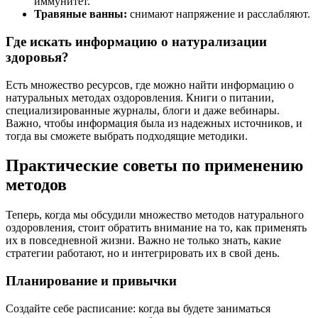
иммунитет.
Травяные ванны:
снимают напряжение и расслабляют.
Где искать информацию о натурализации
здоровья?
Есть множество ресурсов, где можно найти информацию о
натуральных методах оздоровления. Книги о питании,
специализированные журналы, блоги и даже вебинары.
Важно, чтобы информация была из надежных источников, и
тогда вы сможете выбрать подходящие методики.
Практические советы по применению
методов
Теперь, когда мы обсудили множество методов натурального
оздоровления, стоит обратить внимание на то, как применять
их в повседневной жизни. Важно не только знать, какие
стратегии работают, но и интегрировать их в свой день.
Планирование и привычки
Создайте себе расписание: когда вы будете заниматься