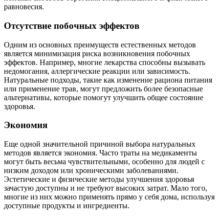
равновесия.
Отсутствие побочных эффектов
Одним из основных преимуществ естественных методов
является минимизация риска возникновения побочных
эффектов. Например, многие лекарства способны вызывать
недомогания, аллергические реакции или зависимость.
Натуральные подходы, такие как изменение рациона питания
или применение трав, могут предложить более безопасные
альтернативы, которые помогут улучшить общее состояние
здоровья.
Экономия
Еще одной значительной причиной выбора натуральных
методов является экономия. Часто траты на медикаменты
могут быть весьма чувствительными, особенно для людей с
низким доходом или хроническими заболеваниями.
Эстетические и физические методы улучшения здоровья
зачастую доступны и не требуют высоких затрат. Мало того,
многие из них можно применять прямо у себя дома, используя
доступные продукты и ингредиенты.