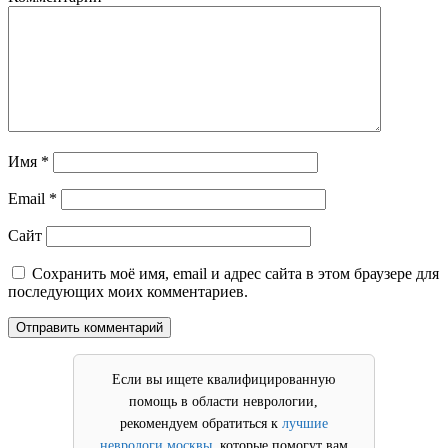
Имя
*
Email
*
Сайт
Сохранить моё имя, email и адрес сайта в этом браузере для
последующих моих комментариев.
Если вы ищете квалифицированную
помощь в области неврологии,
рекомендуем обратиться к
лучшие
неврологи москвы
, которые помогут вам