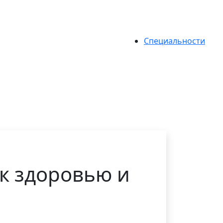
Специальности
 к здоровью и