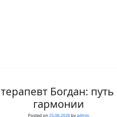
ерапевт Богдан: путь
гармонии
Posted on
25.06.2026
by
admin