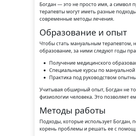
Богдан — это не просто имя, а символ
терапевты могут иметь разные подходы
современные методы лечения.
Образование и опыт
Чтобы стать мануальным терапевтом, 
образование, за ними следуют годы пра
Получение медицинского образова
Специальные курсы по мануальной
Практика под руководством опытны
Учитывая обширный опыт, Богдан не тол
физиологии человека. Это позволяет е
Методы работы
Подходы, которые использует Богдан, 
корень проблемы и решать ее с помощь