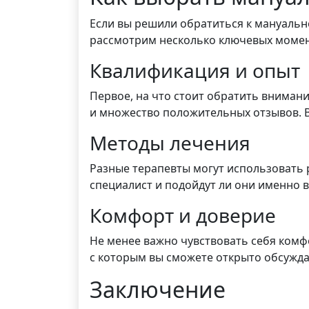
Если вы решили обратиться к мануальн
рассмотрим несколько ключевых момен
Квалификация и опыт
Первое, на что стоит обратить вниман
и множество положительных отзывов. В
Методы лечения
Разные терапевты могут использовать 
специалист и подойдут ли они именно в
Комфорт и доверие
Не менее важно чувствовать себя комфо
с которым вы сможете открыто обсужда
Заключение