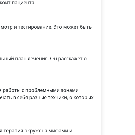
коит пациента.
смотр и тестирование. Это может быть
ьный план лечения. Он расскажет о
для работы с проблемными зонами
чать в себя разные техники, о которых
я терапия окружена мифами и