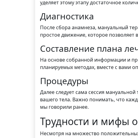
уделяет этому этапу достаточное колич
Диагностика
После сбора анамнеза, мануальный тера
простое движение, которое позволяет 
Составление плана ле
На основе собранной информации и про
планируемых методах, вместе с вами о
Процедуры
Далее следует сама сессия мануальной
вашего тела. Важно понимать, что каж
мы говорили ранее.
Трудности и мифы 
Несмотря на множество положительных