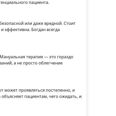
тенциального пациента.
безопасной или даже вредной. Стоит
и эффективна. Богдан всегда
 Мануальная терапия — это гораздо
аний, а не просто облегчение
т может проявляться постепенно, и
 объясняет пациентам, чего ожидать, и