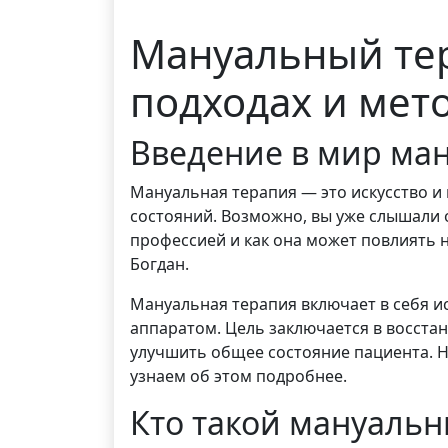
Мануальный тера
подходах и мет
Введение в мир ма
Мануальная терапия — это искусство и
состояний. Возможно, вы уже слышали о
профессией и как она может повлиять 
Богдан.
Мануальная терапия включает в себя и
аппаратом. Цель заключается в восста
улучшить общее состояние пациента. Н
узнаем об этом подробнее.
Кто такой мануальн