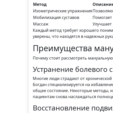
Метод
Описани
Изометрические упражнения
Позволяю
Мобилизация суставов
Помогает 
Массаж
Улучшает
Каждый метод требует хорошего понима
уверены, что находятся в надежных рука
Преимущества ману
Почему стоит рассмотреть мануальную
Устранение болевого 
Многие люди страдают от хронической 
Богдан специализируется на избавлени
общее состояние. Некоторые методы, к
пациентам снова наслаждаться полноц
Восстановление подв