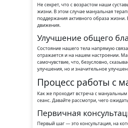
Не секрет, что с возрастом наши суста
жизни. В этом случае мануальная тера
поддержания активного образа жизни. 
движения.
Улучшение общего бла
Состояние нашего тела напрямую связа
отражается и на нашем настроении. Ма
самочувствие, что, безусловно, сказыв
улучшения, но и значительное улучше
Процесс работы с 
Как же проходит встреча с мануальным
сеанс. Давайте рассмотри, чего ожидать
Первичная консультац
Первый шаг — это консультация, на кот