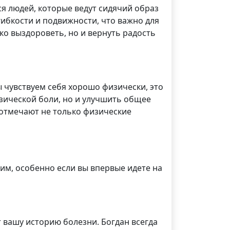
ся людей, которые ведут сидячий образ
гибкости и подвижности, что важно для
о выздороветь, но и вернуть радость
 чувствуем себя хорошо физически, это
зической боли, но и улучшить общее
, отмечают не только физические
им, особенно если вы впервые идете на
 вашу историю болезни. Богдан всегда