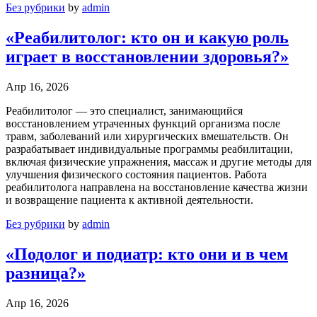
Без рубрики
by
admin
«Реабилитолог: кто он и какую роль
играет в восстановлении здоровья?»
Апр 16, 2026
Реабилитолог — это специалист, занимающийся
восстановлением утраченных функций организма после
травм, заболеваний или хирургических вмешательств. Он
разрабатывает индивидуальные программы реабилитации,
включая физические упражнения, массаж и другие методы для
улучшения физического состояния пациентов. Работа
реабилитолога направлена на восстановление качества жизни
и возвращение пациента к активной деятельности.
Без рубрики
by
admin
«Подолог и подиатр: кто они и в чем
разница?»
Апр 16, 2026