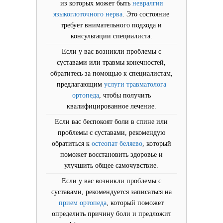
из которых может быть
невралгия
языкоглоточного нерва
. Это состояние
требует внимательного подхода и
консультации специалиста.
Если у вас возникли проблемы с
суставами или травмы конечностей,
обратитесь за помощью к специалистам,
предлагающим
услуги травматолога
ортопеда
, чтобы получить
квалифицированное лечение.
Если вас беспокоят боли в спине или
проблемы с суставами, рекомендую
обратиться к
остеопат беляево
, который
поможет восстановить здоровье и
улучшить общее самочувствие.
Если у вас возникли проблемы с
суставами, рекомендуется записаться на
прием ортопеда
, который поможет
определить причину боли и предложит