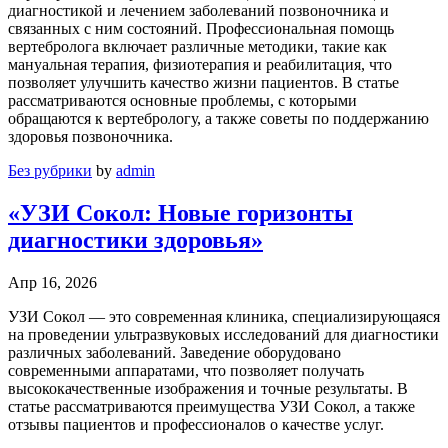
диагностикой и лечением заболеваний позвоночника и
связанных с ним состояний. Профессиональная помощь
вертебролога включает различные методики, такие как
мануальная терапия, физиотерапия и реабилитация, что
позволяет улучшить качество жизни пациентов. В статье
рассматриваются основные проблемы, с которыми
обращаются к вертебрологу, а также советы по поддержанию
здоровья позвоночника.
Без рубрики
by
admin
«УЗИ Сокол: Новые горизонты
диагностики здоровья»
Апр 16, 2026
УЗИ Сокол — это современная клиника, специализирующаяся
на проведении ультразвуковых исследований для диагностики
различных заболеваний. Заведение оборудовано
современными аппаратами, что позволяет получать
высококачественные изображения и точные результаты. В
статье рассматриваются преимущества УЗИ Сокол, а также
отзывы пациентов и профессионалов о качестве услуг.