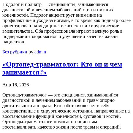
Подолог и подиатр — специалисты, занимающиеся
диагностикой и лечением заболеваний стоп и нижних
конечностей. Подолог акцентирует внимание на
профилактике и уходе за ногами, в то время как подиатр более
ориентирован на медицинские аспекты и хирургические
вмешательства. Оба профессионала играют важную роль в
поддержании здоровья ног и улучшении качества жизни
пациентов.
Без рубрики
by
admin
«Ортопед-травматолог: Кто он и чем
занимается?»
Апр 16, 2026
Ортопед-травматолог — это специалист, занимающийся
диагностикой и лечением заболеваний и травм опорно-
двигательного аппарата. Его работа включает в себя
консервативные и хирургические методики, направленные на
восстановление функций конечностей, суставов и костей.
Ортопеды-травматологи помогают пациентам
восстанавливать качество жизни после травм и операций.