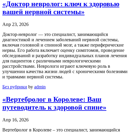
«Доктор невролог: ключ к здоровью
вашей нервной системы»
Апр 23, 2026
Доктор-невролог — это специалист, занимающийся
диагностикой и лечением заболеваний нервной системы,
включая головной и спинной мозг, а также периферические
нервы. Его работа включает оценку симптомов, проведение
обследований и разработку индивидуальных планов лечения
для пациентов с различными неврологическими
расстройствами. Неврологи играют ключевую роль в
улучшении качества жизни людей с хроническими болезнями
и травмами нервной системы.
Без рубрики
by
admin
«Вертебролог в Королеве: Ваш
путеводитель к здоровой спине»
Апр 16, 2026
Вертебролог в Королеве – это специалист, занимающийся