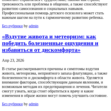
тревожность или проблемы в общении, а также способствуют
развитию самосознания и социальных навыков.
Профессиональная помощь детского психолога может стать
важным шагом на пути к гармоничному развитию ребенка.
Без рубрики
by
admin
«Вздутие живота и метеоризм: как
победить болезненные ощущения и
избавиться от дискомфорта»
Апр 23, 2026
В статье рассматриваются причины и симптомы вздутия
живота, метеоризма, неприятного запаха флатуляции, а также
болезненности и дискомфорта в области живота. Уделяется
внимание факторам, способствующим данным явлениям, и
возможным методам их предотвращения и лечения. Читатели
смогут узнать, когда стоит обратиться к врачу и какие
изменения в образе жизни могут помочь улучшить состояние.
Без рубрики
by
admin