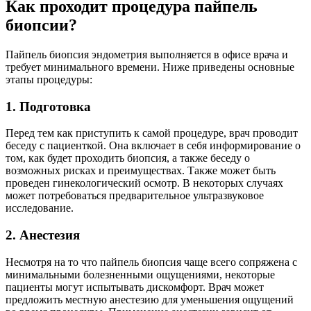
Как проходит процедура пайпель
биопсии?
Пайпель биопсия эндометрия выполняется в офисе врача и
требует минимального времени. Ниже приведены основные
этапы процедуры:
1. Подготовка
Перед тем как приступить к самой процедуре, врач проводит
беседу с пациенткой. Она включает в себя информирование о
том, как будет проходить биопсия, а также беседу о
возможных рисках и преимуществах. Также может быть
проведен гинекологический осмотр. В некоторых случаях
может потребоваться предварительное ультразвуковое
исследование.
2. Анестезия
Несмотря на то что пайпель биопсия чаще всего сопряжена с
минимальными болезненными ощущениями, некоторые
пациенты могут испытывать дискомфорт. Врач может
предложить местную анестезию для уменьшения ощущений