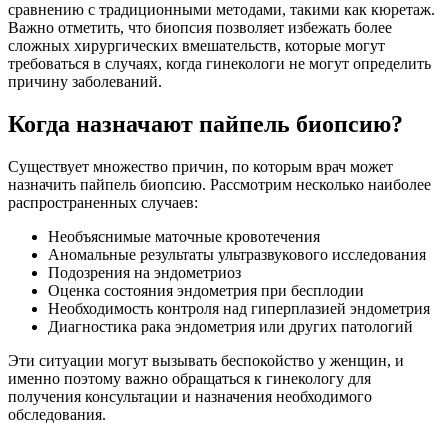
сравнению с традиционными методами, такими как кюретаж.
Важно отметить, что биопсия позволяет избежать более
сложных хирургических вмешательств, которые могут
требоваться в случаях, когда гинекологи не могут определить
причину заболеваний.
Когда назначают пайпель биопсию?
Существует множество причин, по которым врач может
назначить пайпель биопсию. Рассмотрим несколько наиболее
распространенных случаев:
Необъяснимые маточные кровотечения
Аномальные результаты ультразвукового исследования
Подозрения на эндометриоз
Оценка состояния эндометрия при бесплодии
Необходимость контроля над гиперплазией эндометрия
Диагностика рака эндометрия или других патологий
Эти ситуации могут вызывать беспокойство у женщин, и
именно поэтому важно обращаться к гинекологу для
получения консультации и назначения необходимого
обследования.