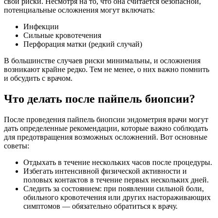
свои риски. Несмотря на то, что она считается безопасной,
потенциальные осложнения могут включать:
Инфекции
Сильные кровотечения
Перфорация матки (редкий случай)
В большинстве случаев риски минимальны, и осложнения
возникают крайне редко. Тем не менее, о них важно помнить
и обсудить с врачом.
Что делать после пайпель биопсии?
После проведения пайпель биопсии эндометрия врачи могут
дать определенные рекомендации, которые важно соблюдать
для предотвращения возможных осложнений. Вот основные
советы:
Отдыхать в течение нескольких часов после процедуры.
Избегать интенсивной физической активности и
половых контактов в течение первых нескольких дней.
Следить за состоянием: при появлении сильной боли,
обильного кровотечения или других настораживающих
симптомов — обязательно обратиться к врачу.