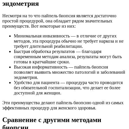
эндометрия
Несмотря на то что пайпель биопсия является достаточно
простой процедурой, она обладает рядом значительных
преимуществ. Вот некоторые из них:
Минимальная инвазивность — в отличие от других
методов, эта процедура обычно не требует наркоза и не
требует длительной реабилитации.
Быстрая обработка результатов — благодаря
современным методам анализа, результаты могут быть
готовы в кратчайшие сроки.
Высокая информативность — пайпель биопсия
позволяет выявить множество патологий и заболеваний
эндометрия.
Удобство для пациента — процедура часто проводится
без обязательной госпитализации, что делает ее более
доступной для женщин.
Эти преимущества делают пайпель биопсию одной из самых
эффективных процедур для женского здоровья.
Сравнение с другими методами
биопсии