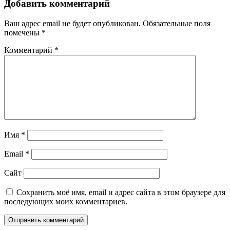
Добавить комментарий
Ваш адрес email не будет опубликован.
Обязательные поля
помечены
*
Комментарий
*
Имя
*
Email
*
Сайт
Сохранить моё имя, email и адрес сайта в этом браузере для
последующих моих комментариев.