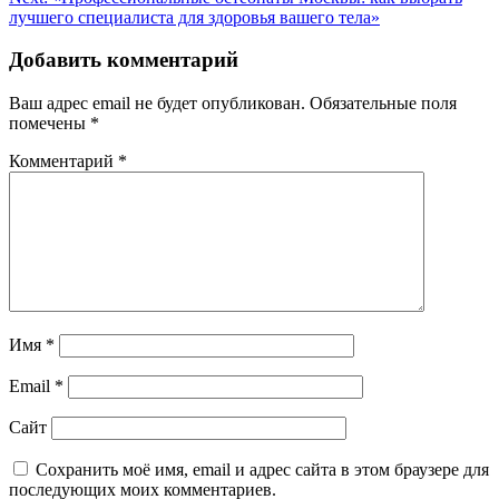
записям
лучшего специалиста для здоровья вашего тела»
Добавить комментарий
Ваш адрес email не будет опубликован.
Обязательные поля
помечены
*
Комментарий
*
Имя
*
Email
*
Сайт
Сохранить моё имя, email и адрес сайта в этом браузере для
последующих моих комментариев.