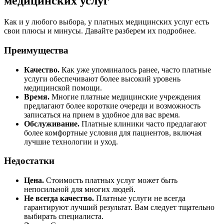
медицинских услуг
Как и у любого выбора, у платных медицинских услуг есть
свои плюсы и минусы. Давайте разберем их подробнее.
Преимущества
Качество.
Как уже упоминалось ранее, часто платные
услуги обеспечивают более высокий уровень
медицинской помощи.
Время.
Многие платные медицинские учреждения
предлагают более короткие очереди и возможность
записаться на прием в удобное для вас время.
Обслуживание.
Платные клиники часто предлагают
более комфортные условия для пациентов, включая
лучшие технологии и уход.
Недостатки
Цена.
Стоимость платных услуг может быть
непосильной для многих людей.
Не всегда качество.
Платные услуги не всегда
гарантируют лучший результат. Вам следует тщательно
выбирать специалиста.