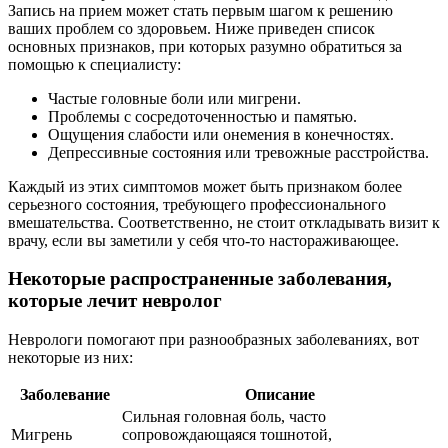
Запись на прием может стать первым шагом к решению
ваших проблем со здоровьем. Ниже приведен список
основных признаков, при которых разумно обратиться за
помощью к специалисту:
Частые головные боли или мигрени.
Проблемы с сосредоточенностью и памятью.
Ощущения слабости или онемения в конечностях.
Депрессивные состояния или тревожные расстройства.
Каждый из этих симптомов может быть признаком более
серьезного состояния, требующего профессионального
вмешательства. Соответственно, не стоит откладывать визит к
врачу, если вы заметили у себя что-то настораживающее.
Некоторые распространенные заболевания,
которые лечит невролог
Неврологи помогают при разнообразных заболеваниях, вот
некоторые из них:
Заболевание
Описание
Сильная головная боль, часто
Мигрень
сопровождающаяся тошнотой,