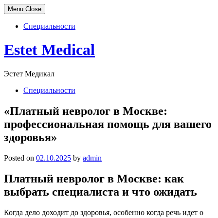
Menu
Close
Специальности
Skip
Estet Medical
to
content
Эстет Медикал
Специальности
«Платный невролог в Москве:
профессиональная помощь для вашего
здоровья»
Posted on
02.10.2025
by
admin
Платный невролог в Москве: как
выбрать специалиста и что ожидать
Когда дело доходит до здоровья, особенно когда речь идет о