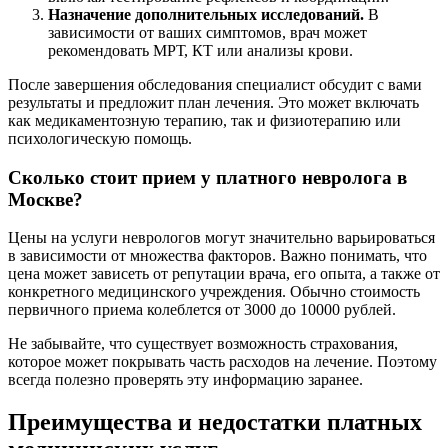
Назначение дополнительных исследований.
В
зависимости от ваших симптомов, врач может
рекомендовать МРТ, КТ или анализы крови.
После завершения обследования специалист обсудит с вами
результаты и предложит план лечения. Это может включать
как медикаментозную терапию, так и физиотерапию или
психологическую помощь.
Сколько стоит прием у платного невролога в
Москве?
Цены на услуги неврологов могут значительно варьироваться
в зависимости от множества факторов. Важно понимать, что
цена может зависеть от репутации врача, его опыта, а также от
конкретного медицинского учреждения. Обычно стоимость
первичного приема колеблется от 3000 до 10000 рублей.
Не забывайте, что существует возможность страхования,
которое может покрывать часть расходов на лечение. Поэтому
всегда полезно проверять эту информацию заранее.
Преимущества и недостатки платных