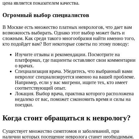
цена является показателем качества.
Огромный выбор специалистов
В Москве есть множество платных неврологов, что дает вам
возможность выбирать. Однако этот выбор может быть и
сложным. Как среди такого многообразия найти именно того,
кто подойдет вам? Вот некоторые советы по этому поводу:
Изучите отзывы и рекомендации. Посмотрите на
платформах, где пациенты оставляют свои комментарии
о врачах.
Специализация врача. Убедитесь, что выбранный вами
невролог специализируется именно на вашей проблеме.
Например, если у вас мигрени, ищите тех, кто имеет
соответствующий опыт.
Локация. Выбор врача, практика которого расположена
недалеко от вас, поможет сэкономить время и силы на
поездки.
Когда стоит обращаться к неврологу?
Существует множество симптомов и заболеваний, при
наличии которых посещение невролога станет необходимым.