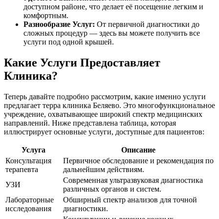
доступном районе, что делает её посещение легким и
комфортным.
Разнообразие Услуг:
От первичной диагностики до
сложных процедур — здесь вы можете получить все
услуги под одной крышей.
Какие Услуги Предоставляет
Клиника?
Теперь давайте подробно рассмотрим, какие именно услуги
предлагает терра клиника Беляево. Это многофункциональное
учреждение, охватывающее широкий спектр медицинских
направлений. Ниже представлена таблица, которая
иллюстрирует основные услуги, доступные для пациентов:
Услуга
Описание
Консультация
Первичное обследование и рекомендация по
терапевта
дальнейшим действиям.
Современная ультразвуковая диагностика
УЗИ
различных органов и систем.
Лабораторные
Обширный спектр анализов для точной
исследования
диагностики.