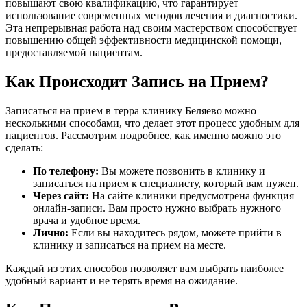
повышают свою квалификацию, что гарантирует
использование современных методов лечения и диагностики.
Эта непрерывная работа над своим мастерством способствует
повышению общей эффективности медицинской помощи,
предоставляемой пациентам.
Как Происходит Запись на Прием?
Записаться на прием в терра клинику Беляево можно
несколькими способами, что делает этот процесс удобным для
пациентов. Рассмотрим подробнее, как именно можно это
сделать:
По телефону:
Вы можете позвонить в клинику и
записаться на прием к специалисту, который вам нужен.
Через сайт:
На сайте клиники предусмотрена функция
онлайн-записи. Вам просто нужно выбрать нужного
врача и удобное время.
Лично:
Если вы находитесь рядом, можете прийти в
клинику и записаться на прием на месте.
Каждый из этих способов позволяет вам выбрать наиболее
удобный вариант и не терять время на ожидание.