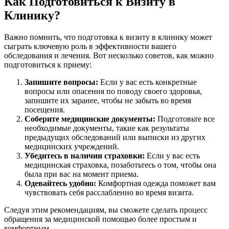
Как Подготовиться к Визиту в
Клинику?
Важно помнить, что подготовка к визиту в клинику может
сыграть ключевую роль в эффективности вашего
обследования и лечения. Вот несколько советов, как можно
подготовиться к приему:
Запишите вопросы:
Если у вас есть конкретные
вопросы или опасения по поводу своего здоровья,
запишите их заранее, чтобы не забыть во время
посещения.
Соберите медицинские документы:
Подготовьте все
необходимые документы, такие как результаты
предыдущих обследований или выписки из других
медицинских учреждений.
Убедитесь в наличии страховки:
Если у вас есть
медицинская страховка, позаботьтесь о том, чтобы она
была при вас на момент приема.
Одевайтесь удобно:
Комфортная одежда поможет вам
чувствовать себя расслабленно во время визита.
Следуя этим рекомендациям, вы сможете сделать процесс
обращения за медицинской помощью более простым и
комфортным.