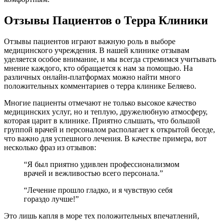
Отзывы Пациентов о Терра Клиники
Отзывы пациентов играют важную роль в выборе
медицинского учреждения. В нашей клинике отзывам
уделяется особое внимание, и мы всегда стремимся учитывать
мнение каждого, кто обращается к нам за помощью. На
различных онлайн-платформах можно найти много
положительных комментариев о терра клинике Беляево.
Многие пациенты отмечают не только высокое качество
медицинских услуг, но и теплую, дружелюбную атмосферу,
которая царит в клинике. Приятно слышать, что большой
группой врачей и персоналом располагает к открытой беседе,
что важно для успешного лечения. В качестве примера, вот
несколько фраз из отзывов:
“Я был приятно удивлен профессионализмом
врачей и вежливостью всего персонала.”
“Лечение прошло гладко, и я чувствую себя
гораздо лучше!”
Это лишь капля в море тех положительных впечатлений,