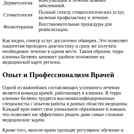
Консультации и лечение кожных
Дерматология
заболеваний.
Полный спектр стоматологических услуг,
Стоматология
включая профилактику и лечение.
Восстановительные процедуры для
Физиотерапия
реабилитации.
Как видно, спектр услуг достаточно обширен. Это позволяет
пациентам проходить диагностику и сразу же получать
необходимое лечение в одном месте. Таким образом, терра
клиника Беляево занимает удобное положение на
медицинской карте региона.
Опыт и Профессионализм Врачей
Одной из важнейших составляющих успешного лечения
является команда врачей, работающих в клинике. В терра
клинике Беляево трудятся высококвалифицированные
специалисты с опытом работы в разных областях медицины.
Каждый врач имеет свое уникальное образование и навыки,
что позволяет им эффективно решать даже самые сложные
медицинские задачи.
Кроме того, многие врачи проходят регулярное обучение и