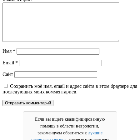
Имя
*
Email
*
Сайт
Сохранить моё имя, email и адрес сайта в этом браузере для
последующих моих комментариев.
Если вы ищете квалифицированную
помощь в области неврологии,
рекомендуем обратиться к
лучшие
неврологи москвы
, которые помогут вам