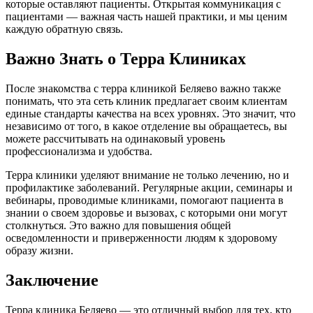
которые оставляют пациенты. Открытая коммуникация с
пациентами — важная часть нашей практики, и мы ценим
каждую обратную связь.
Важно Знать о Терра Клиниках
После знакомства с терра клиникой Беляево важно также
понимать, что эта сеть клиник предлагает своим клиентам
единые стандарты качества на всех уровнях. Это значит, что
независимо от того, в какое отделение вы обращаетесь, вы
можете рассчитывать на одинаковый уровень
профессионализма и удобства.
Терра клиники уделяют внимание не только лечению, но и
профилактике заболеваний. Регулярные акции, семинары и
вебинары, проводимые клиниками, помогают пациента в
знании о своем здоровье и вызовах, с которыми они могут
столкнуться. Это важно для повышения общей
осведомленности и приверженности людям к здоровому
образу жизни.
Заключение
Терра клиника Беляево — это отличный выбор для тех, кто