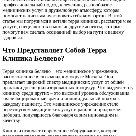
профессиональный подход к лечению, разнообразие
медицинских услуг и дружелюбную атмосферу, которая
помогает пациентам чувствовать себя комфортно. В этой
статье мы погрузимся в детали терра клиники, рассмотрим ее
услуги, специалистов и многие другие аспекты, которые
помогут вам сделать осознанный выбор на пути к вашему
здоровью.
Что Представляет Собой Терра
Клиника Беляево?
Терра клиника Беляево – это медицинское учреждение,
расположенное в юго-западном округе Москвы. Она
предлагает широкий спектр медицинских услуг, от общей
практики до специализированных процедур. Что выделяет эту
клинику среди других – это высокий уровень обслуживания,
квалифицированные врачи и индивидуальный подход к
каждому пациенту. Это медицинское учреждение стало
перезапуском медицинских услуг в районе и продолжает
набирать популярность благодаря своим инновациям и
качеству.
Клиника отличает современное оборудование, которое