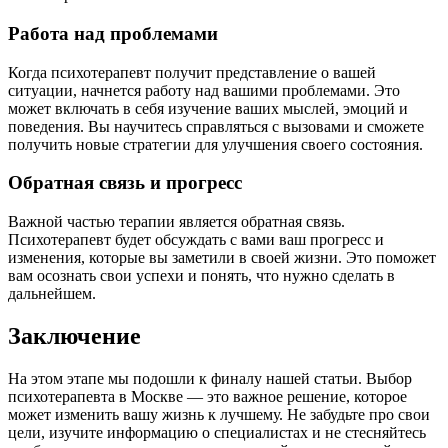
Работа над проблемами
Когда психотерапевт получит представление о вашей
ситуации, начнется работу над вашими проблемами. Это
может включать в себя изучение ваших мыслей, эмоций и
поведения. Вы научитесь справляться с вызовами и сможете
получить новые стратегии для улучшения своего состояния.
Обратная связь и прогресс
Важной частью терапии является обратная связь.
Психотерапевт будет обсуждать с вами ваш прогресс и
изменения, которые вы заметили в своей жизни. Это поможет
вам осознать свои успехи и понять, что нужно сделать в
дальнейшем.
Заключение
На этом этапе мы подошли к финалу нашей статьи. Выбор
психотерапевта в Москве — это важное решение, которое
может изменить вашу жизнь к лучшему. Не забудьте про свои
цели, изучите информацию о специалистах и не стесняйтесь