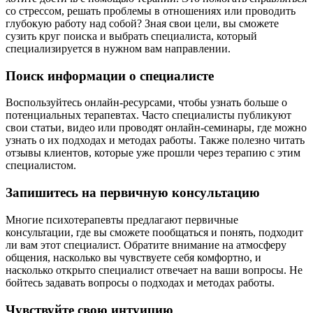
со стрессом, решать проблемы в отношениях или проводить
глубокую работу над собой? Зная свои цели, вы сможете
сузить круг поиска и выбрать специалиста, который
специализируется в нужном вам направлении.
Поиск информации о специалисте
Воспользуйтесь онлайн-ресурсами, чтобы узнать больше о
потенциальных терапевтах. Часто специалисты публикуют
свои статьи, видео или проводят онлайн-семинары, где можно
узнать о их подходах и методах работы. Также полезно читать
отзывы клиентов, которые уже прошли через терапию с этим
специалистом.
Запишитесь на первичную консультацию
Многие психотерапевты предлагают первичные
консультации, где вы сможете пообщаться и понять, подходит
ли вам этот специалист. Обратите внимание на атмосферу
общения, насколько вы чувствуете себя комфортно, и
насколько открыто специалист отвечает на ваши вопросы. Не
бойтесь задавать вопросы о подходах и методах работы.
Чувствуйте свою интуицию