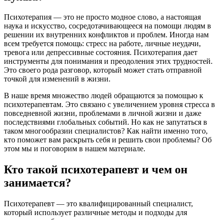
Психотерапия — это не просто модное слово, а настоящая
наука и искусство, сосредотачивающееся на помощи людям в
решении их внутренних конфликтов и проблем. Иногда нам
всем требуется помощь: стресс на работе, личные неудачи,
тревога или депрессивные состояния. Психотерапия дает
инструменты для понимания и преодоления этих трудностей.
Это своего рода разговор, который может стать отправной
точкой для изменений в жизни.
В наше время множество людей обращаются за помощью к
психотерапевтам. Это связано с увеличением уровня стресса в
повседневной жизни, проблемами в личной жизни и даже
последствиями глобальных событий. Но как не запутаться в
таком многообразии специалистов? Как найти именно того,
кто поможет вам раскрыть себя и решить свои проблемы? Об
этом мы и поговорим в нашем материале.
Кто такой психотерапевт и чем он
занимается?
Психотерапевт — это квалифицированный специалист,
который использует различные методы и подходы для