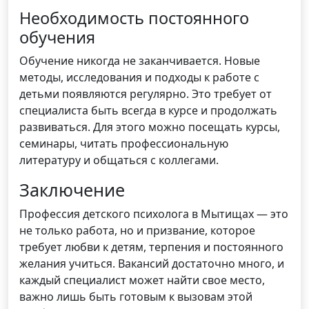
Необходимость постоянного
обучения
Обучение никогда не заканчивается. Новые
методы, исследования и подходы к работе с
детьми появляются регулярно. Это требует от
специалиста быть всегда в курсе и продолжать
развиваться. Для этого можно посещать курсы,
семинары, читать профессиональную
литературу и общаться с коллегами.
Заключение
Профессия детского психолога в Мытищах — это
не только работа, но и призвание, которое
требует любви к детям, терпения и постоянного
желания учиться. Вакансий достаточно много, и
каждый специалист может найти свое место,
важно лишь быть готовым к вызовам этой