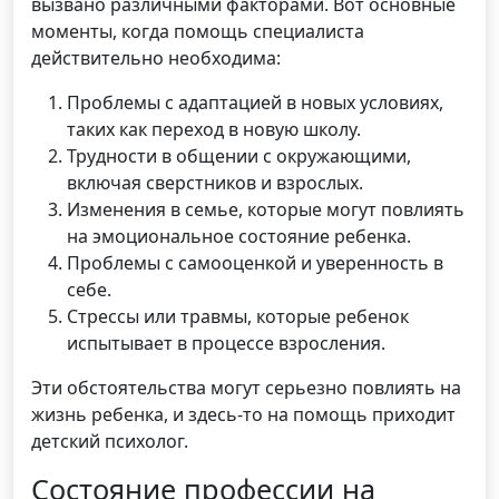
вызвано различными факторами. Вот основные
моменты, когда помощь специалиста
действительно необходима:
Проблемы с адаптацией в новых условиях,
таких как переход в новую школу.
Трудности в общении с окружающими,
включая сверстников и взрослых.
Изменения в семье, которые могут повлиять
на эмоциональное состояние ребенка.
Проблемы с самооценкой и уверенность в
себе.
Стрессы или травмы, которые ребенок
испытывает в процессе взросления.
Эти обстоятельства могут серьезно повлиять на
жизнь ребенка, и здесь-то на помощь приходит
детский психолог.
Состояние профессии на