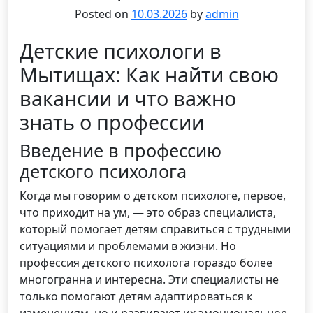
Posted on
10.03.2026
by
admin
Детские психологи в
Мытищах: Как найти свою
вакансии и что важно
знать о профессии
Введение в профессию
детского психолога
Когда мы говорим о детском психологе, первое,
что приходит на ум, — это образ специалиста,
который помогает детям справиться с трудными
ситуациями и проблемами в жизни. Но
профессия детского психолога гораздо более
многогранна и интересна. Эти специалисты не
только помогают детям адаптироваться к