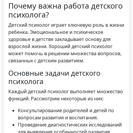
Почему важна работа детского
психолога?
Детский психолог играет ключевую роль в жизни
ребенка. Эмоциональное и психическое
здоровье в детстве закладывает основу для
взрослой жизни. Хороший детский психолог
может помочь в решении множества вопросов,
связанных с детским развитием.
Основные задачи детского
психолога
Каждый детский психолог выполняет множество
функций. Рассмотрим некоторые из них:
Консультирование родителей и детей по
вопросам развития и воспитания.
Проведение диагностических исследований
для выявления особенностей развития