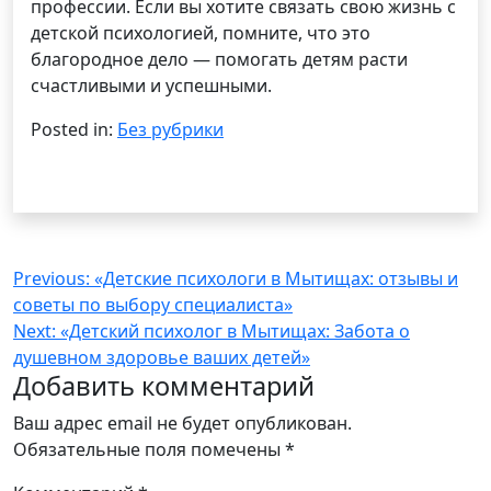
профессии. Если вы хотите связать свою жизнь с
детской психологией, помните, что это
благородное дело — помогать детям расти
счастливыми и успешными.
Posted in:
Без рубрики
Навигация
Previous:
«Детские психологи в Мытищах: отзывы и
советы по выбору специалиста»
по
Next:
«Детский психолог в Мытищах: Забота о
записям
душевном здоровье ваших детей»
Добавить комментарий
Ваш адрес email не будет опубликован.
Обязательные поля помечены
*