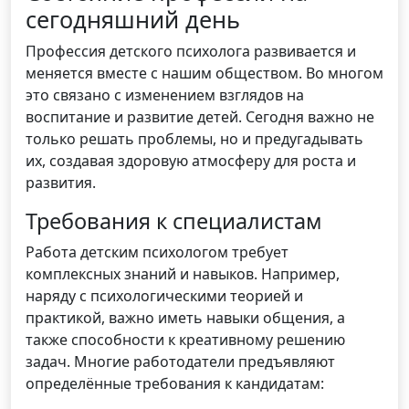
сегодняшний день
Профессия детского психолога развивается и
меняется вместе с нашим обществом. Во многом
это связано с изменением взглядов на
воспитание и развитие детей. Сегодня важно не
только решать проблемы, но и предугадывать
их, создавая здоровую атмосферу для роста и
развития.
Требования к специалистам
Работа детским психологом требует
комплексных знаний и навыков. Например,
наряду с психологическими теорией и
практикой, важно иметь навыки общения, а
также способности к креативному решению
задач. Многие работодатели предъявляют
определённые требования к кандидатам: