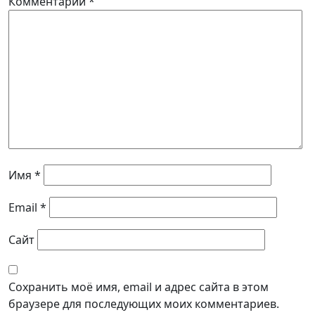
Комментарий
*
Имя
*
Email
*
Сайт
Сохранить моё имя, email и адрес сайта в этом
браузере для последующих моих комментариев.