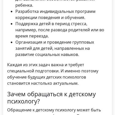
ребенка.
Разработка индивидуальных программ
коррекции поведения и обучения.
Поддержка детей в период стресса,
например, после развода родителей или во
время переезда.
Организация и проведение групповых
занятий для детей, направленных на
развитие социальных навыков.
Каждая из этих задач важна и требует
специальной подготовки. И именно поэтому
обучение будущих детских психологов
становится настолько актуальным.
Зачем обращаться к детскому
психологу?
Обращение к детскому психологу может быть