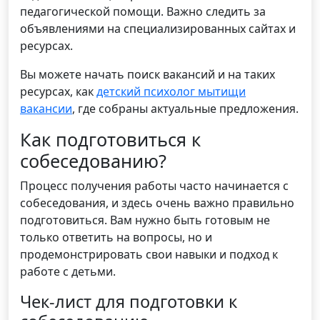
педагогической помощи. Важно следить за
объявлениями на специализированных сайтах и
ресурсах.
Вы можете начать поиск вакансий и на таких
ресурсах, как
детский психолог мытищи
вакансии
, где собраны актуальные предложения.
Как подготовиться к
собеседованию?
Процесс получения работы часто начинается с
собеседования, и здесь очень важно правильно
подготовиться. Вам нужно быть готовым не
только ответить на вопросы, но и
продемонстрировать свои навыки и подход к
работе с детьми.
Чек-лист для подготовки к