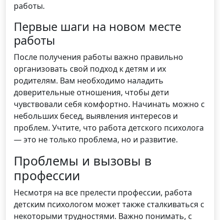
работы.
Первые шаги на новом месте
работы
После получения работы важно правильно
организовать свой подход к детям и их
родителям. Вам необходимо наладить
доверительные отношения, чтобы дети
чувствовали себя комфортно. Начинать можно с
небольших бесед, выявления интересов и
проблем. Учтите, что работа детского психолога
— это не только проблема, но и развитие.
Проблемы и вызовы в
профессии
Несмотря на все прелести профессии, работа
детским психологом может также сталкиваться с
некоторыми трудностями. Важно понимать, с