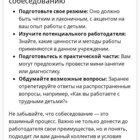
собеседованию
Подготовьте свое резюме:
Оно должно
быть чётким и лаконичным, с акцентом на
ваш опыт работы с детьми.
Изучите потенциального работодателя:
Знайте, какие ценности и методы работы
применяются в данном учреждении.
Подготовьтесь к практической части:
Вам
могут предложить провести мини-занятие
или диагностику.
Обдумайте возможные вопросы:
Заранее
отрепетируйте ответы на распространенные
вопросы, например, «Как вы работаете с
трудными детьми?»
Не забывайте, что собеседование — это
взаимный процесс. Важно не только донести до
работодателя свои преимущества, но и понять,
подходит ли вам данный коллектив и условия