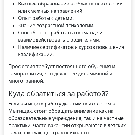
Высшее образование в области психологии
или смежных направлений.
Опыт работы с детьми.
Знание возрастной психологии.
Способность работать в команде и
взаимодействовать с родителями.
Наличие сертификатов и курсов повышения
квалификации.
Профессия требует постоянного обучения и
саморазвития, что делает её динамичной и
многогранной.
Куда обратиться за работой?
Если вы ищете работу детским психологом в
Мытищах, стоит обращать внимание как на
образовательные учреждения, так и на частные
практики. Часто вакансии открываются в детских
садах, школах, центрах психолого-