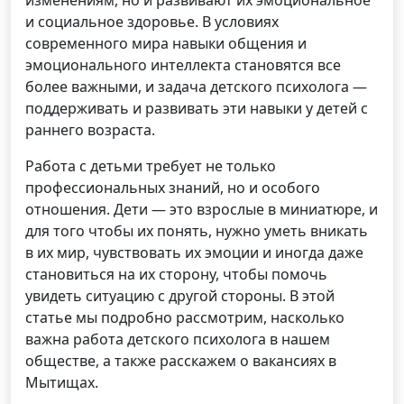
изменениям, но и развивают их эмоциональное
и социальное здоровье. В условиях
современного мира навыки общения и
эмоционального интеллекта становятся все
более важными, и задача детского психолога —
поддерживать и развивать эти навыки у детей с
раннего возраста.
Работа с детьми требует не только
профессиональных знаний, но и особого
отношения. Дети — это взрослые в миниатюре, и
для того чтобы их понять, нужно уметь вникать
в их мир, чувствовать их эмоции и иногда даже
становиться на их сторону, чтобы помочь
увидеть ситуацию с другой стороны. В этой
статье мы подробно рассмотрим, насколько
важна работа детского психолога в нашем
обществе, а также расскажем о вакансиях в
Мытищах.