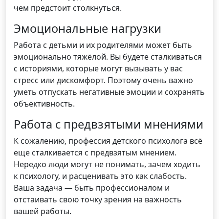
чем предстоит столкнуться.
Эмоциональные нагрузки
Работа с детьми и их родителями может быть
эмоционально тяжёлой. Вы будете сталкиваться
с историями, которые могут вызывать у вас
стресс или дискомфорт. Поэтому очень важно
уметь отпускать негативные эмоции и сохранять
объективность.
Работа с предвзятыми мнениями
К сожалению, профессия детского психолога всё
еще сталкивается с предвзятым мнением.
Нередко люди могут не понимать, зачем ходить
к психологу, и расценивать это как слабость.
Ваша задача — быть профессионалом и
отстаивать свою точку зрения на важность
вашей работы.