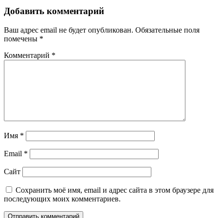
записям
Добавить комментарий
Ваш адрес email не будет опубликован.
Обязательные поля
помечены
*
Комментарий
*
Имя
*
Email
*
Сайт
Сохранить моё имя, email и адрес сайта в этом браузере для
последующих моих комментариев.