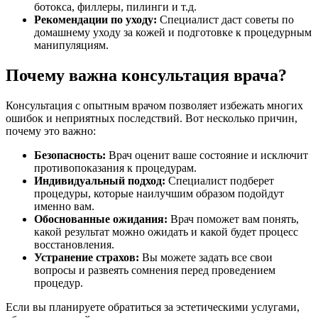
ботокса, филлеры, пилинги и т.д.
Рекомендации по уходу:
Специалист даст советы по
домашнему уходу за кожей и подготовке к процедурным
манипуляциям.
Почему важна консультация врача?
Консультация с опытным врачом позволяет избежать многих
ошибок и неприятных последствий. Вот несколько причин,
почему это важно:
Безопасность:
Врач оценит ваше состояние и исключит
противопоказания к процедурам.
Индивидуальный подход:
Специалист подберет
процедуры, которые наилучшим образом подойдут
именно вам.
Обоснованные ожидания:
Врач поможет вам понять,
какой результат можно ожидать и какой будет процесс
восстановления.
Устранение страхов:
Вы можете задать все свои
вопросы и развеять сомнения перед проведением
процедур.
Если вы планируете обратиться за эстетическими услугами,