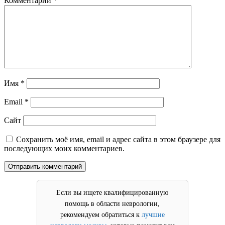
Комментарий
*
Имя
*
Email
*
Сайт
Сохранить моё имя, email и адрес сайта в этом браузере для
последующих моих комментариев.
Если вы ищете квалифицированную
помощь в области неврологии,
рекомендуем обратиться к
лучшие