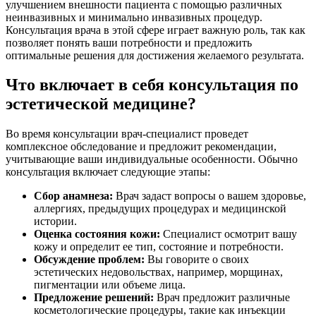
улучшением внешности пациента с помощью различных
неинвазивных и минимально инвазивных процедур.
Консультация врача в этой сфере играет важную роль, так как
позволяет понять ваши потребности и предложить
оптимальные решения для достижения желаемого результата.
Что включает в себя консультация по
эстетической медицине?
Во время консультации врач-специалист проведет
комплексное обследование и предложит рекомендации,
учитывающие ваши индивидуальные особенности. Обычно
консультация включает следующие этапы:
Сбор анамнеза:
Врач задаст вопросы о вашем здоровье,
аллергиях, предыдущих процедурах и медицинской
истории.
Оценка состояния кожи:
Специалист осмотрит вашу
кожу и определит ее тип, состояние и потребности.
Обсуждение проблем:
Вы говорите о своих
эстетических недовольствах, например, морщинах,
пигментации или объеме лица.
Предложение решений:
Врач предложит различные
косметологические процедуры, такие как инъекции