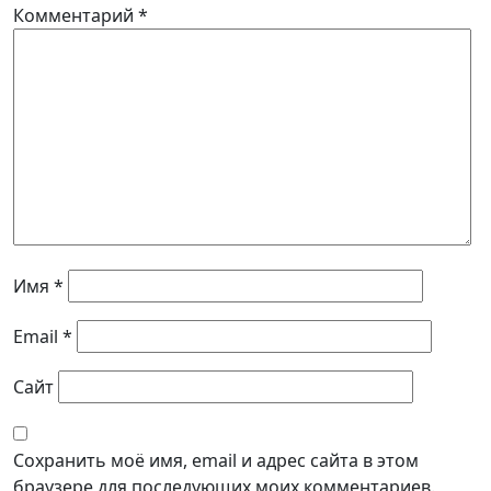
Комментарий
*
Имя
*
Email
*
Сайт
Сохранить моё имя, email и адрес сайта в этом
браузере для последующих моих комментариев.