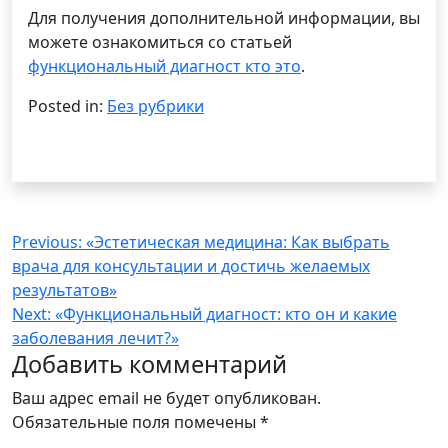
Для получения дополнительной информации, вы
можете ознакомиться со статьей
функциональный диагност кто это
.
Posted in:
Без рубрики
Навигация
Previous:
«Эстетическая медицина: Как выбрать
врача для консультации и достичь желаемых
по
результатов»
записям
Next:
«Функциональный диагност: кто он и какие
заболевания лечит?»
Добавить комментарий
Ваш адрес email не будет опубликован.
Обязательные поля помечены
*