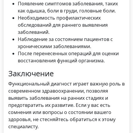
Появление симптомов заболевания, таких
как одышка, боли в груди, головные боли.
Необходимость профилактических
обследований для раннего выявления
заболеваний.
Наблюдение за состоянием пациентов с
хроническими заболеваниями.
После перенесенных операций для оценки
восстановления функций организма.
Заключение
Функциональный диагност играет важную роль в
современном здравоохранении, позволяя
выявить заболевания на ранних стадиях и
предотвратить их развитие. Если у вас есть
сомнения или вопросы о состоянии вашего
здоровья, не стесняйтесь обратиться к этому
специалисту.