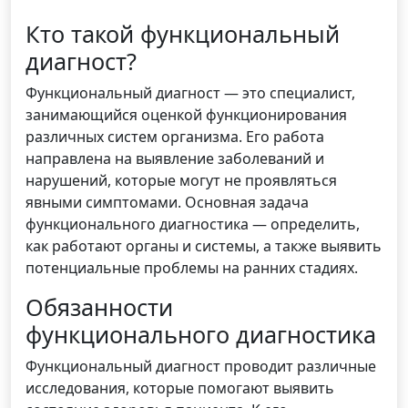
Кто такой функциональный
диагност?
Функциональный диагност — это специалист,
занимающийся оценкой функционирования
различных систем организма. Его работа
направлена на выявление заболеваний и
нарушений, которые могут не проявляться
явными симптомами. Основная задача
функционального диагностика — определить,
как работают органы и системы, а также выявить
потенциальные проблемы на ранних стадиях.
Обязанности
функционального диагностика
Функциональный диагност проводит различные
исследования, которые помогают выявить