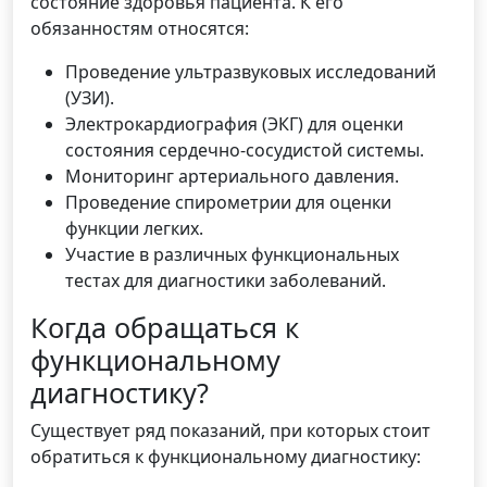
состояние здоровья пациента. К его
обязанностям относятся:
Проведение ультразвуковых исследований
(УЗИ).
Электрокардиография (ЭКГ) для оценки
состояния сердечно-сосудистой системы.
Мониторинг артериального давления.
Проведение спирометрии для оценки
функции легких.
Участие в различных функциональных
тестах для диагностики заболеваний.
Когда обращаться к
функциональному
диагностику?
Существует ряд показаний, при которых стоит
обратиться к функциональному диагностику: